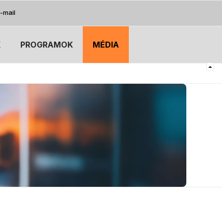
-mail
K
PROGRAMOK
MÉDIA