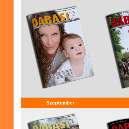
Szeptember