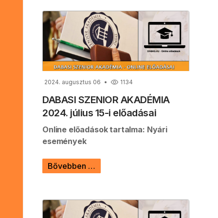
2024. augusztus 06
1134
DABASI SZENIOR AKADÉMIA
2024. július 15-i előadásai
Online előadások tartalma: Nyári
események
Bővebben …