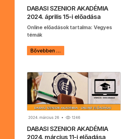
DABASI SZENIOR AKADÉMIA
2024. április 15-i előadása
Online előadások tartalma: Vegyes
témák
Bővebben …
2024. március 26
1246
DABASI SZENIOR AKADÉMIA
2024. március 11-i előadása