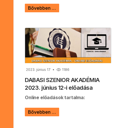
Bővebben …
2023. június 17
1186
DABASI SZENIOR AKADÉMIA
2023. június 12-i előadása
Online előadások tartalma:
Bővebben …