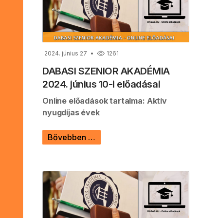
2024. június 27
1261
DABASI SZENIOR AKADÉMIA
2024. június 10-i előadásai
Online előadások tartalma: Aktív
nyugdíjas évek
Bővebben …