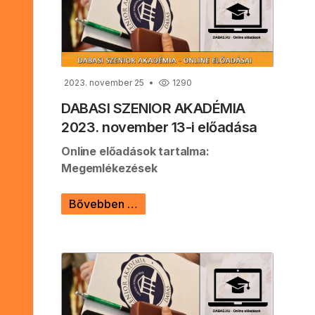
2023. november 25
1290
DABASI SZENIOR AKADÉMIA
2023. november 13-i előadása
Online előadások tartalma:
Megemlékezések
Bővebben …