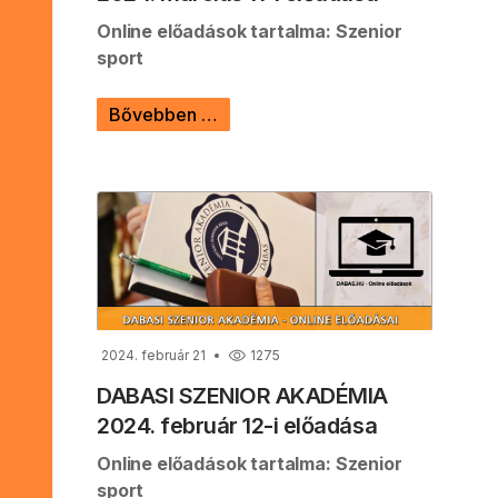
Online előadások tartalma: Szenior
sport
Bővebben …
2024. február 21
1275
DABASI SZENIOR AKADÉMIA
2024. február 12-i előadása
Online előadások tartalma: Szenior
sport