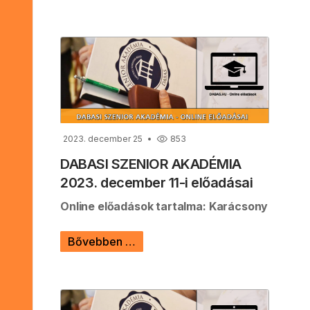
2023. december 25
853
DABASI SZENIOR AKADÉMIA
2023. december 11-i előadásai
Online előadások tartalma: Karácsony
Bővebben …