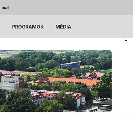
-mail
K
PROGRAMOK
MÉDIA