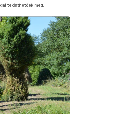
gai tekinthetőek meg.