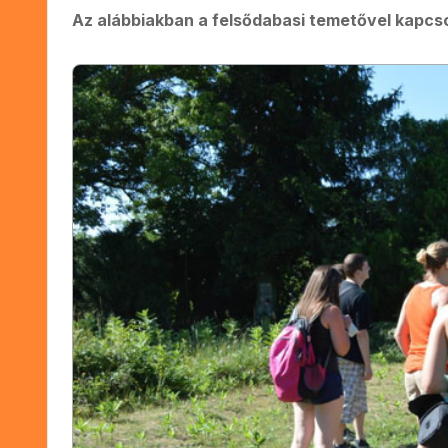
Az alábbiakban a felsődabasi temetővel kapcs