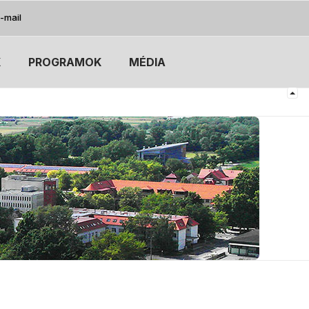
-mail
K
PROGRAMOK
MÉDIA