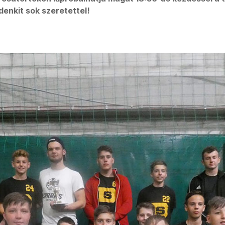
enkit sok szeretettel!