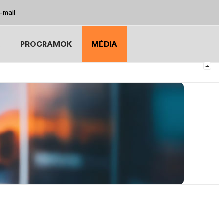
-mail
K
PROGRAMOK
MÉDIA