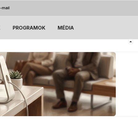
-mail
K
PROGRAMOK
MÉDIA