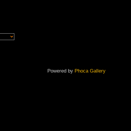
Powered by
Phoca Gallery