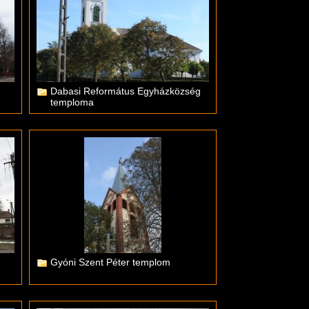
Dabasi Református Egyházközség
temploma
Gyóni Szent Péter templom