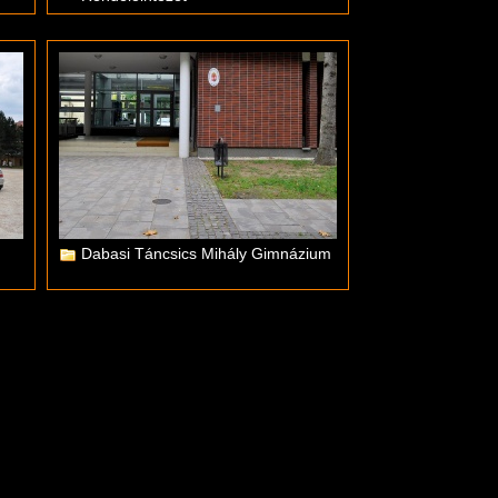
Dabasi Táncsics Mihály Gimnázium