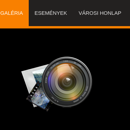
GALÉRIA
ESEMÉNYEK
VÁROSI HONLAP