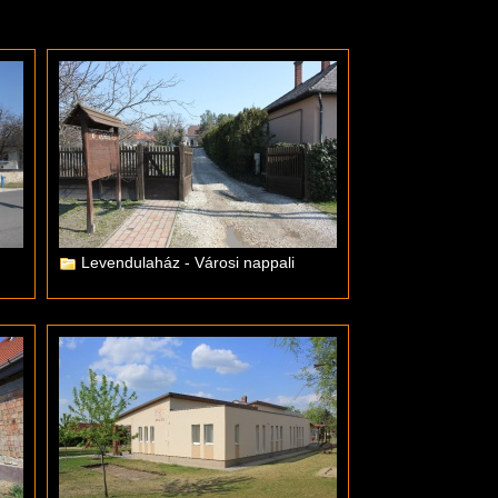
Levendulaház - Városi nappali