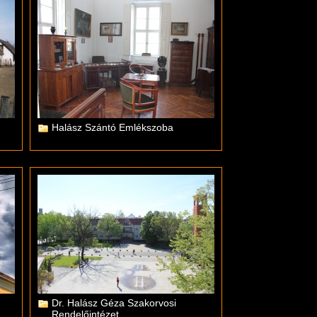
Halász Szántó Emlékszoba
Dr. Halász Géza Szakorvosi
Rendelőintézet