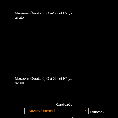
Mesevár Óvoda új Ovi-Sport Pálya
avató
Mesevár Óvoda új Ovi-Sport Pálya
avató
Rendezés
Láthatók