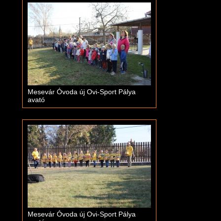
Mesevár Óvoda új Ovi-Sport Pálya
avató
Mesevár Óvoda új Ovi-Sport Pálya