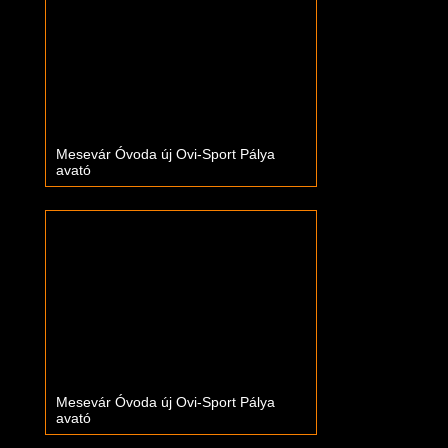
Mesevár Óvoda új Ovi-Sport Pálya
avató
Mesevár Óvoda új Ovi-Sport Pálya
avató