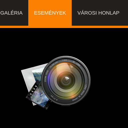
GALÉRIA
ESEMÉNYEK
VÁROSI HONLAP