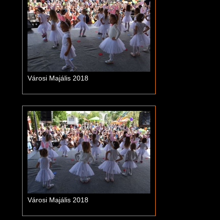
Városi Majális 2018
Városi Majális 2018