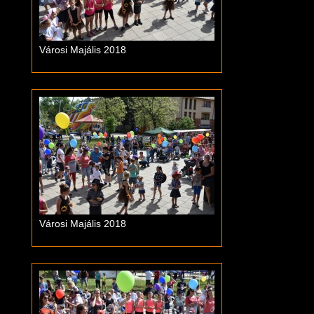
Városi Majális 2018
Városi Majális 2018