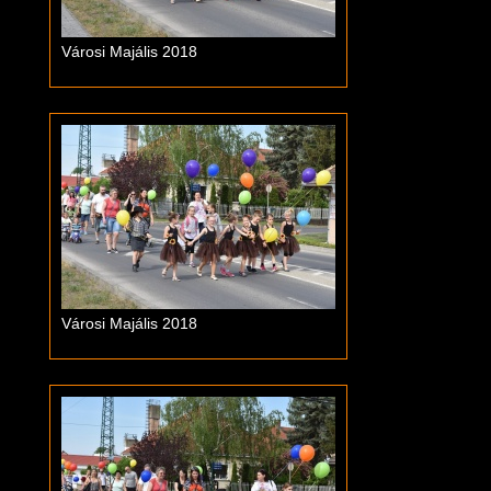
Városi Majális 2018
Városi Majális 2018