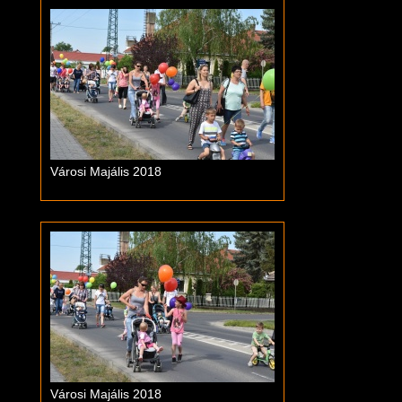
Városi Majális 2018
Városi Majális 2018