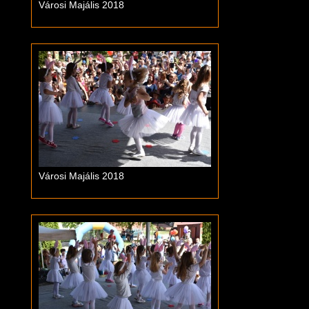
Városi Majális 2018
Városi Majális 2018