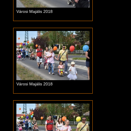
Városi Majális 2018
Városi Majális 2018