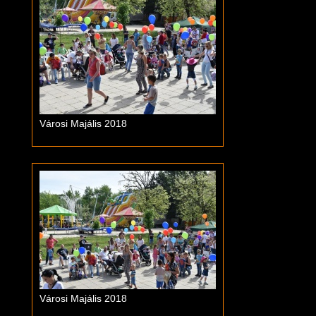
Városi Majális 2018
Városi Majális 2018