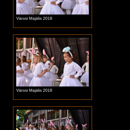
Városi Majális 2018
Városi Majális 2018