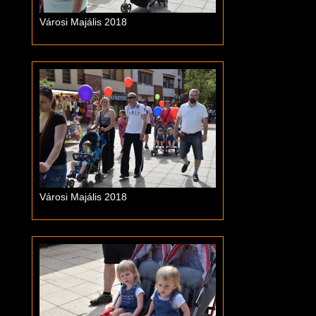
Városi Majális 2018
Városi Majális 2018