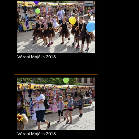
Városi Majális 2018
Városi Majális 2018