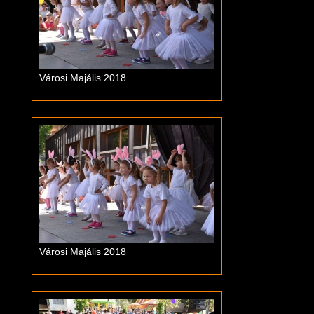
Városi Majális 2018
Városi Majális 2018