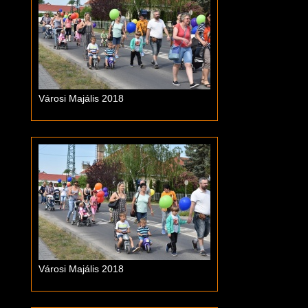
Városi Majális 2018
Városi Majális 2018