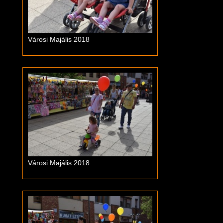
Városi Majális 2018
Városi Majális 2018