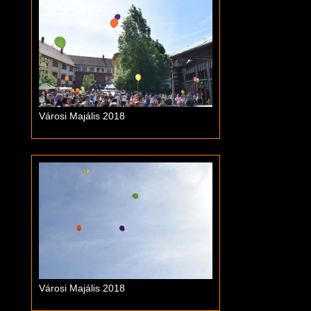
Városi Majális 2018
Városi Majális 2018