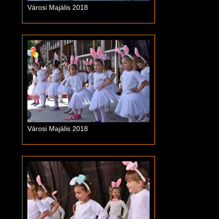
Városi Majális 2018
Városi Majális 2018