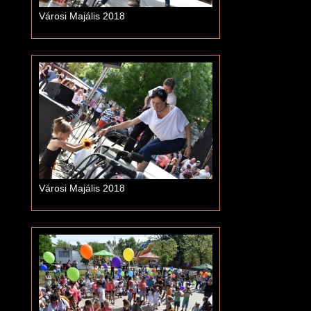
Városi Majális 2018
Városi Majális 2018