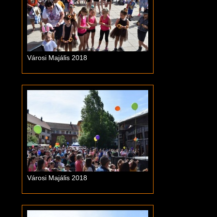
Városi Majális 2018
Városi Majális 2018