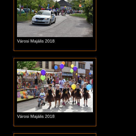
Városi Majális 2018
Városi Majális 2018