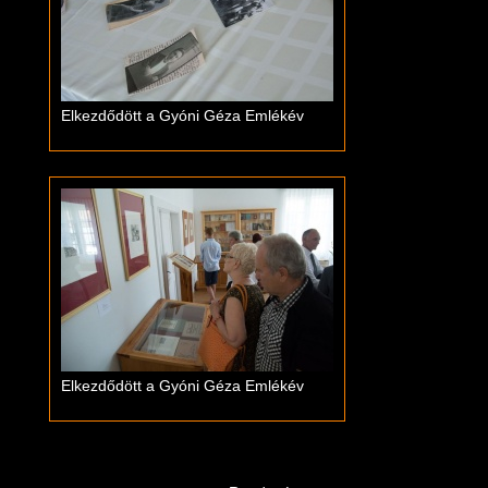
Elkezdődött a Gyóni Géza Emlékév
Elkezdődött a Gyóni Géza Emlékév