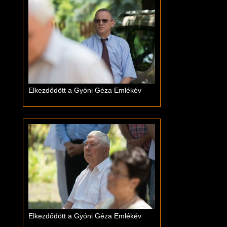
Elkezdődött a Gyóni Géza Emlékév
Elkezdődött a Gyóni Géza Emlékév