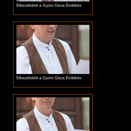
Elkezdődött a Gyóni Géza Emlékév
Elkezdődött a Gyóni Géza Emlékév