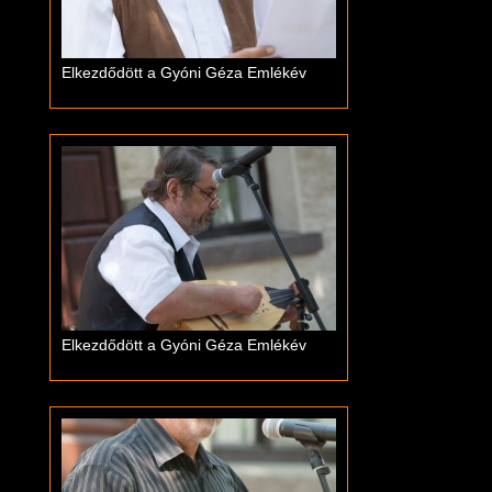
Elkezdődött a Gyóni Géza Emlékév
Elkezdődött a Gyóni Géza Emlékév