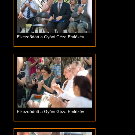
Elkezdődött a Gyóni Géza Emlékév
Elkezdődött a Gyóni Géza Emlékév