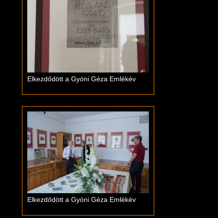
Elkezdődött a Gyóni Géza Emlékév
Elkezdődött a Gyóni Géza Emlékév