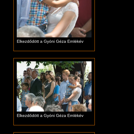
Elkezdődött a Gyóni Géza Emlékév
Elkezdődött a Gyóni Géza Emlékév