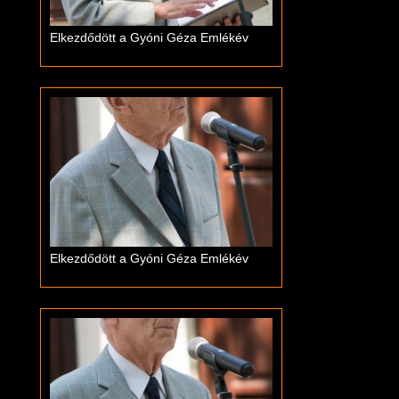
Elkezdődött a Gyóni Géza Emlékév
Elkezdődött a Gyóni Géza Emlékév