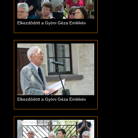
Elkezdődött a Gyóni Géza Emlékév
Elkezdődött a Gyóni Géza Emlékév