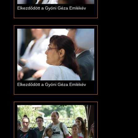
Elkezdődött a Gyóni Géza Emlékév
Elkezdődött a Gyóni Géza Emlékév