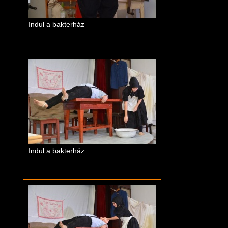
Indul a bakterház
Indul a bakterház