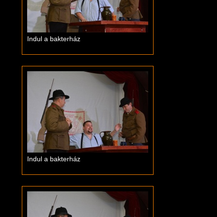
Indul a bakterház
Indul a bakterház