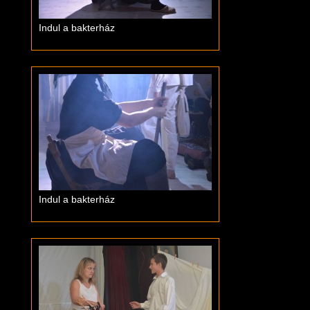
Indul a bakterház
Indul a bakterház