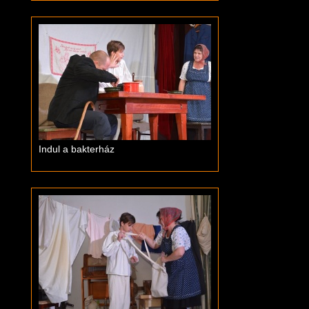
Indul a bakterház