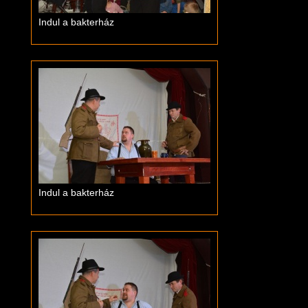
Indul a bakterház
Indul a bakterház