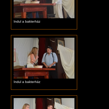
Indul a bakterház
Indul a bakterház