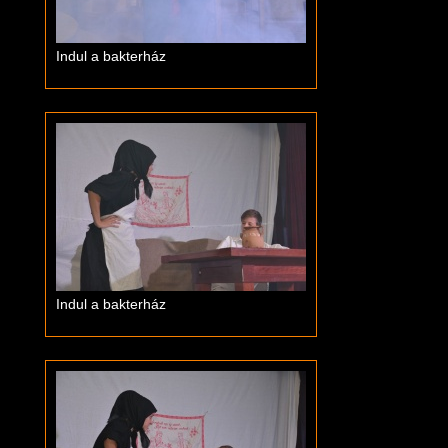
Indul a bakterház
Indul a bakterház