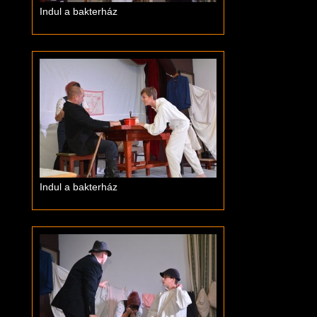
Indul a bakterház
Indul a bakterház