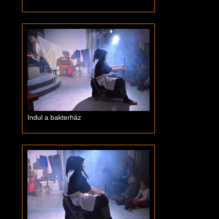
Indul a bakterház