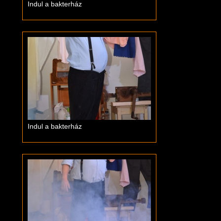
Indul a bakterház
Indul a bakterház