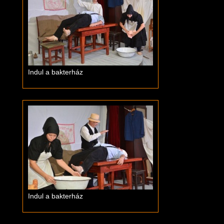
Indul a bakterház
Indul a bakterház