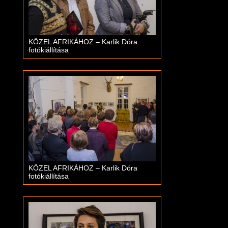
KÖZEL AFRIKÁHOZ – Karlik Dóra
fotókiállítása
KÖZEL AFRIKÁHOZ – Karlik Dóra
fotókiállítása