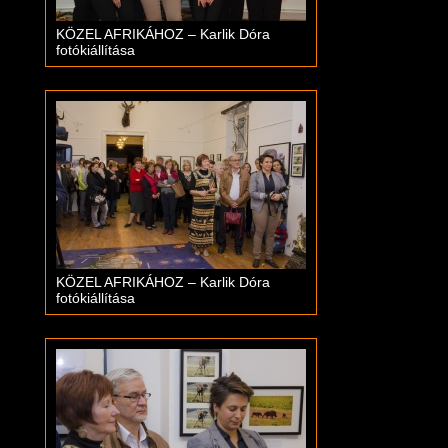
KÖZEL AFRIKÁHOZ – Karlik Dóra
fotókiállítása
KÖZEL AFRIKÁHOZ – Karlik Dóra
fotókiállítása