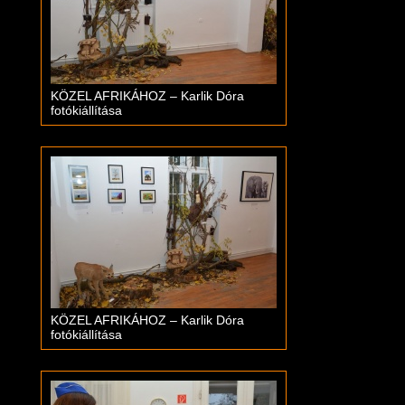
KÖZEL AFRIKÁHOZ – Karlik Dóra
fotókiállítása
KÖZEL AFRIKÁHOZ – Karlik Dóra
fotókiállítása