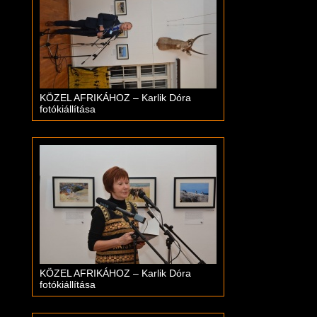
KÖZEL AFRIKÁHOZ – Karlik Dóra
fotókiállítása
KÖZEL AFRIKÁHOZ – Karlik Dóra
fotókiállítása