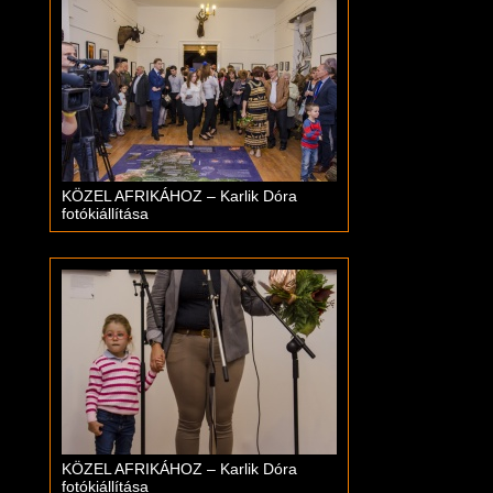
KÖZEL AFRIKÁHOZ – Karlik Dóra
fotókiállítása
KÖZEL AFRIKÁHOZ – Karlik Dóra
fotókiállítása