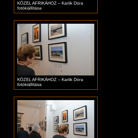
KÖZEL AFRIKÁHOZ – Karlik Dóra
fotókiállítása
KÖZEL AFRIKÁHOZ – Karlik Dóra
fotókiállítása