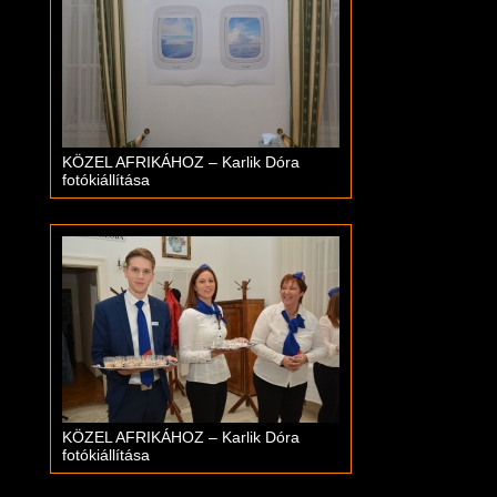
KÖZEL AFRIKÁHOZ – Karlik Dóra
fotókiállítása
KÖZEL AFRIKÁHOZ – Karlik Dóra
fotókiállítása