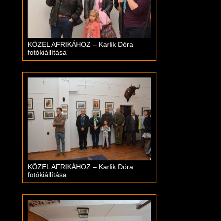
KÖZEL AFRIKÁHOZ – Karlik Dóra
fotókiállítása
KÖZEL AFRIKÁHOZ – Karlik Dóra
fotókiállítása