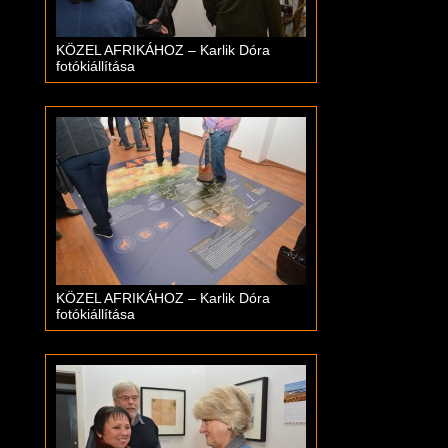
KÖZEL AFRIKÁHOZ – Karlik Dóra
fotókiállítása
KÖZEL AFRIKÁHOZ – Karlik Dóra
fotókiállítása