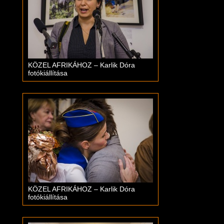
KÖZEL AFRIKÁHOZ – Karlik Dóra
fotókiállítása
KÖZEL AFRIKÁHOZ – Karlik Dóra
fotókiállítása