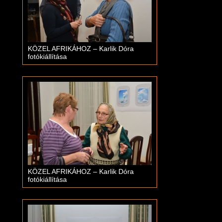
KÖZEL AFRIKÁHOZ – Karlik Dóra
fotókiállítása
KÖZEL AFRIKÁHOZ – Karlik Dóra
fotókiállítása