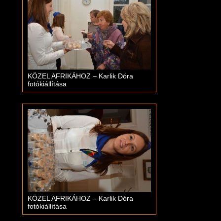
KÖZEL AFRIKÁHOZ – Karlik Dóra
fotókiállítása
KÖZEL AFRIKÁHOZ – Karlik Dóra
fotókiállítása