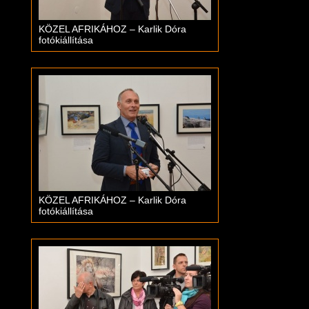
KÖZEL AFRIKÁHOZ – Karlik Dóra
fotókiállítása
KÖZEL AFRIKÁHOZ – Karlik Dóra
fotókiállítása