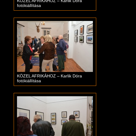
KÖZEL AFRIKÁHOZ – Karlik Dóra
fotókiállítása
KÖZEL AFRIKÁHOZ – Karlik Dóra
fotókiállítása