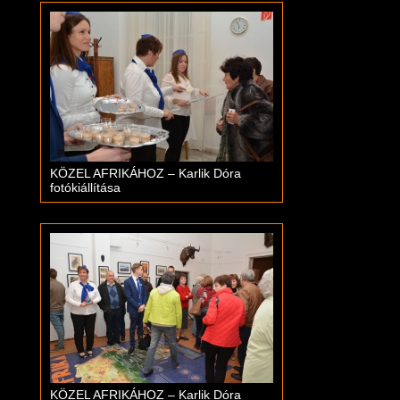
KÖZEL AFRIKÁHOZ – Karlik Dóra
fotókiállítása
KÖZEL AFRIKÁHOZ – Karlik Dóra