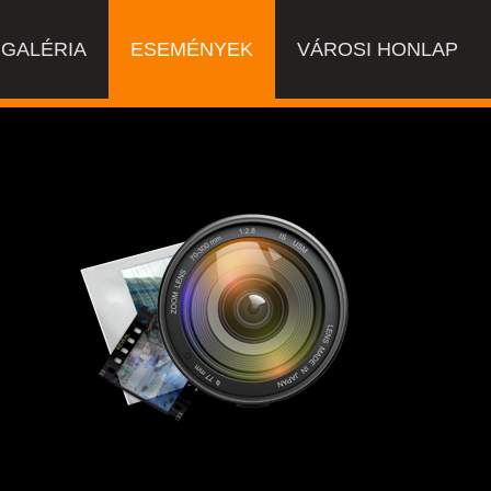
GALÉRIA
ESEMÉNYEK
VÁROSI HONLAP