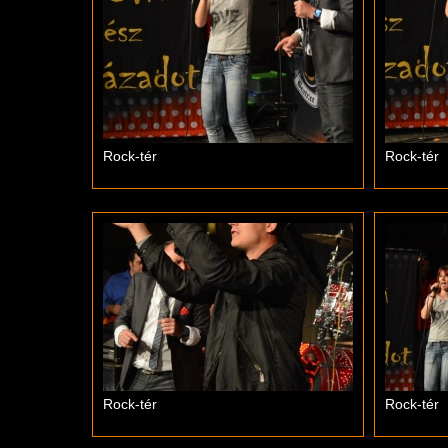
Rock-tér
Rock-tér
Rock-tér
Rock-tér