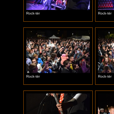
Rock-tér
Rock-tér
Rock-tér
Rock-tér