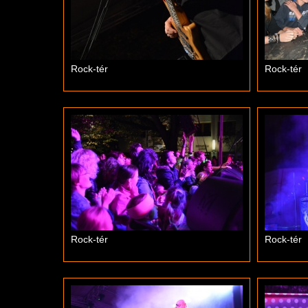
Rock-tér
Rock-tér
Rock-tér
Rock-tér