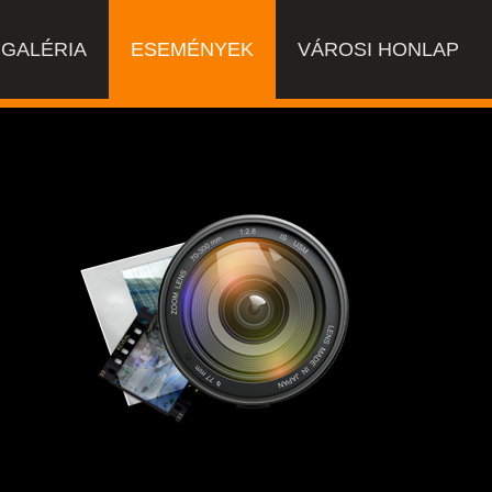
GALÉRIA
ESEMÉNYEK
VÁROSI HONLAP