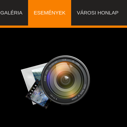
GALÉRIA
ESEMÉNYEK
VÁROSI HONLAP