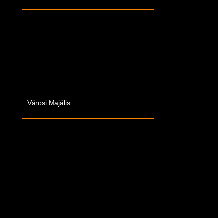
Városi Majális