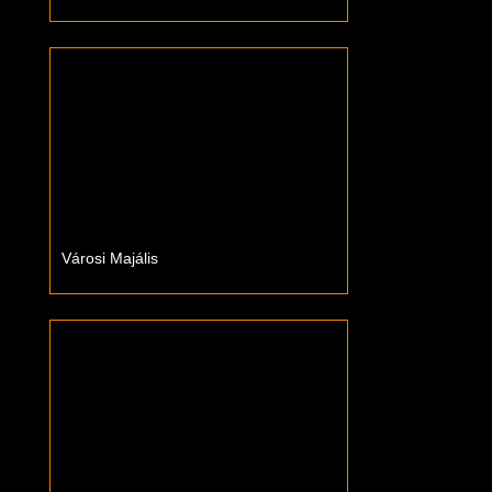
Városi Majális