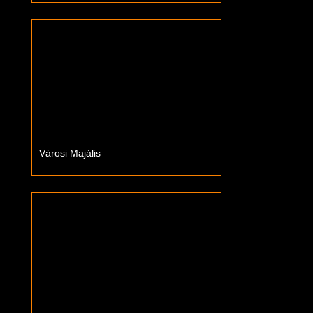
Városi Majális