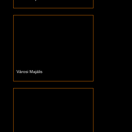
Városi Majális