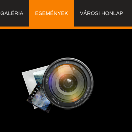
GALÉRIA
ESEMÉNYEK
VÁROSI HONLAP