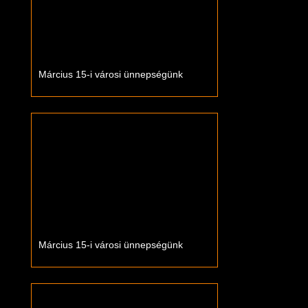
Március 15-i városi ünnepségünk
Március 15-i városi ünnepségünk