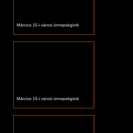
Március 15-i városi ünnepségünk
Március 15-i városi ünnepségünk