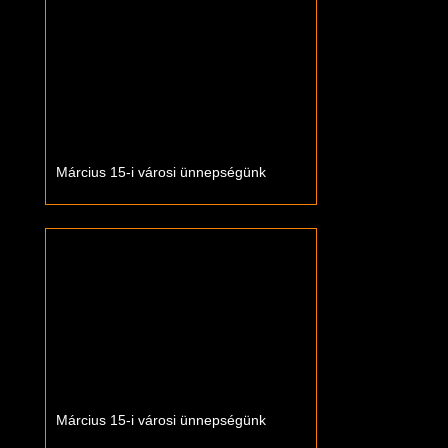
Március 15-i városi ünnepségünk
Március 15-i városi ünnepségünk