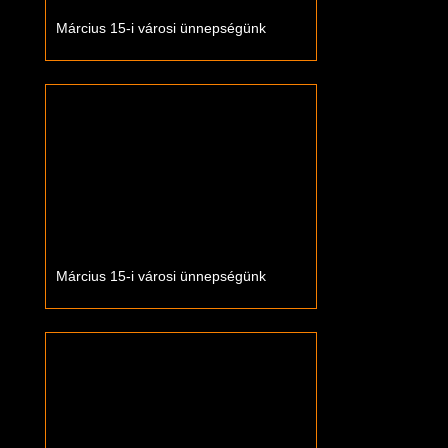
Március 15-i városi ünnepségünk
Március 15-i városi ünnepségünk