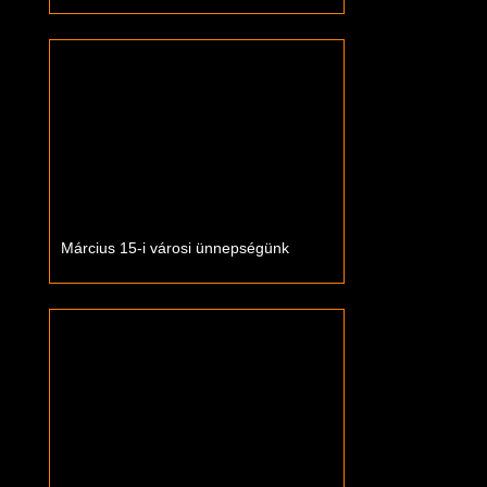
Március 15-i városi ünnepségünk