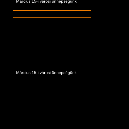
Március 15-i városi ünnepségünk
Március 15-i városi ünnepségünk