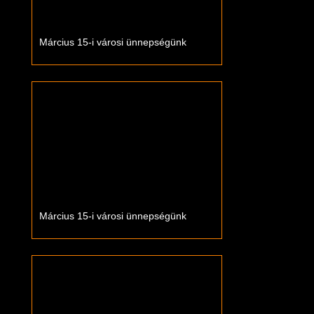
Március 15-i városi ünnepségünk
Március 15-i városi ünnepségünk