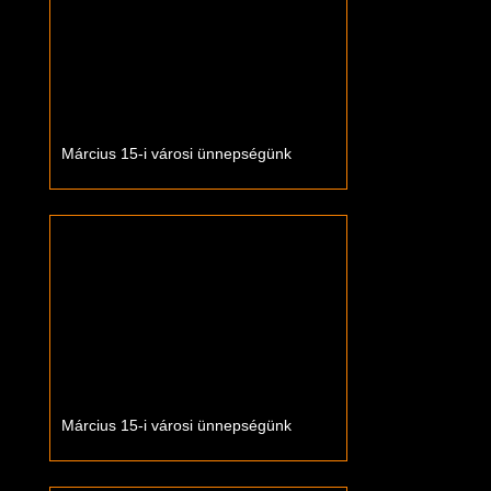
Március 15-i városi ünnepségünk
Március 15-i városi ünnepségünk