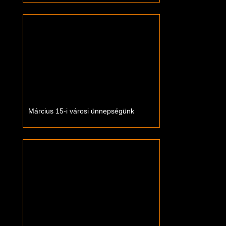
Március 15-i városi ünnepségünk