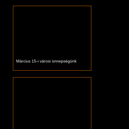
Március 15-i városi ünnepségünk