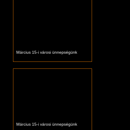
Március 15-i városi ünnepségünk
Március 15-i városi ünnepségünk