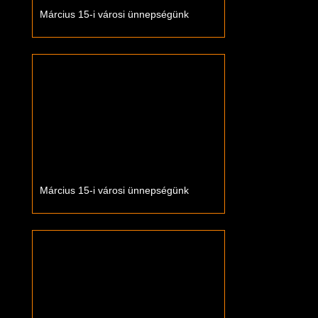
Március 15-i városi ünnepségünk
Március 15-i városi ünnepségünk