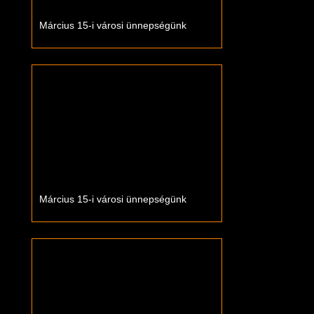
Március 15-i városi ünnepségünk
Március 15-i városi ünnepségünk