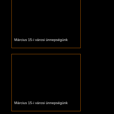
Március 15-i városi ünnepségünk
Március 15-i városi ünnepségünk