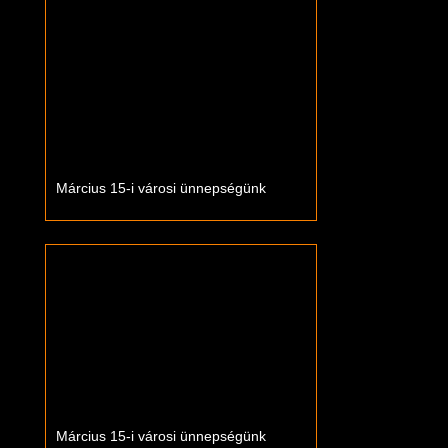
Március 15-i városi ünnepségünk
Március 15-i városi ünnepségünk