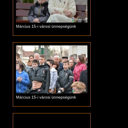
Március 15-i városi ünnepségünk
Március 15-i városi ünnepségünk