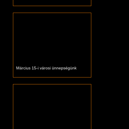
Március 15-i városi ünnepségünk