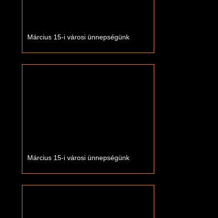
Március 15-i városi ünnepségünk
Március 15-i városi ünnepségünk