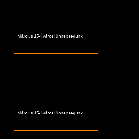
Március 15-i városi ünnepségünk
Március 15-i városi ünnepségünk