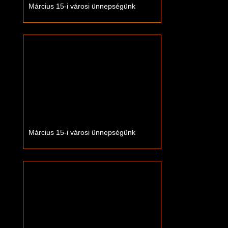
Március 15-i városi ünnepségünk
Március 15-i városi ünnepségünk