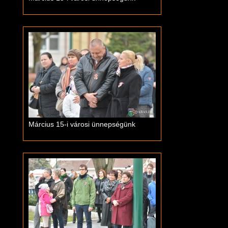
Március 15-i városi ünnepségünk