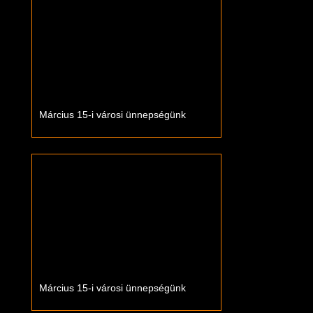
Március 15-i városi ünnepségünk
Március 15-i városi ünnepségünk