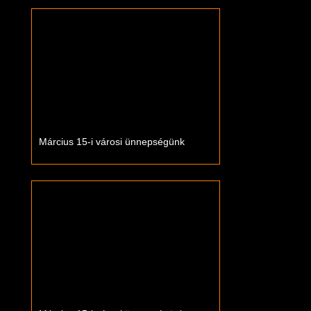
Március 15-i városi ünnepségünk