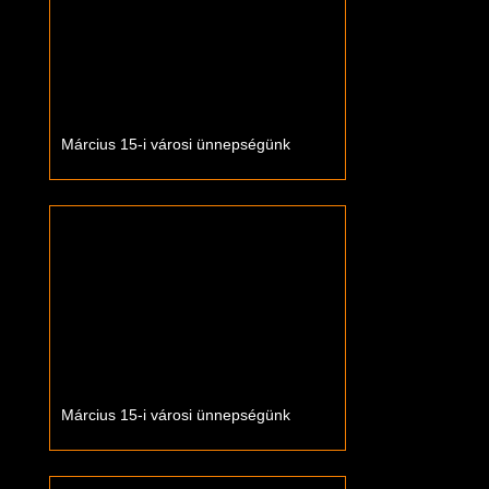
Március 15-i városi ünnepségünk
Március 15-i városi ünnepségünk