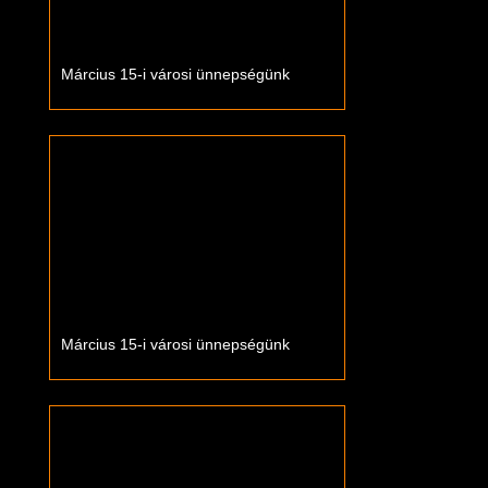
Március 15-i városi ünnepségünk
Március 15-i városi ünnepségünk