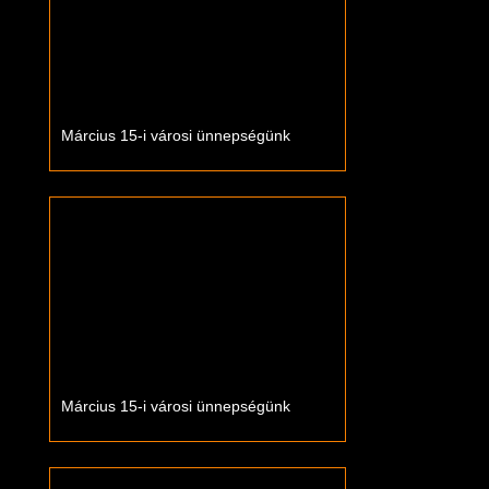
Március 15-i városi ünnepségünk
Március 15-i városi ünnepségünk