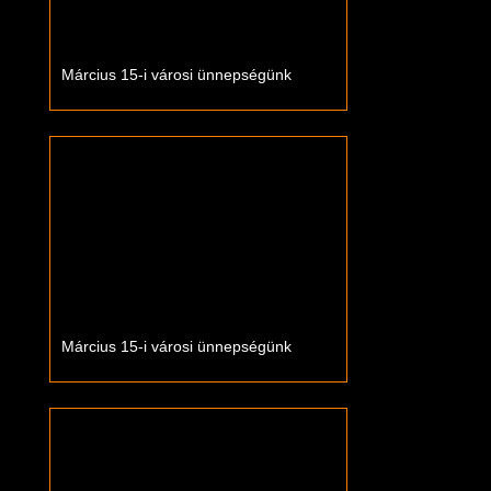
Március 15-i városi ünnepségünk
Március 15-i városi ünnepségünk