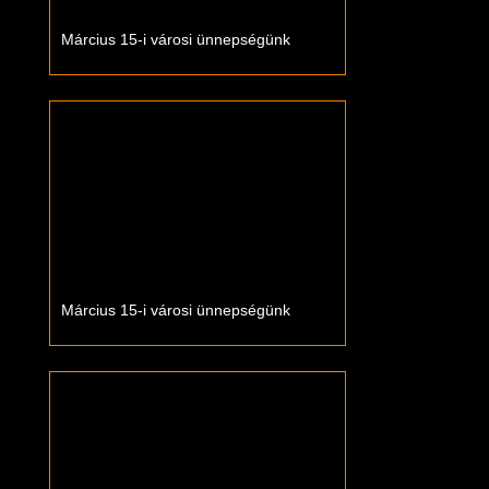
Március 15-i városi ünnepségünk
Március 15-i városi ünnepségünk