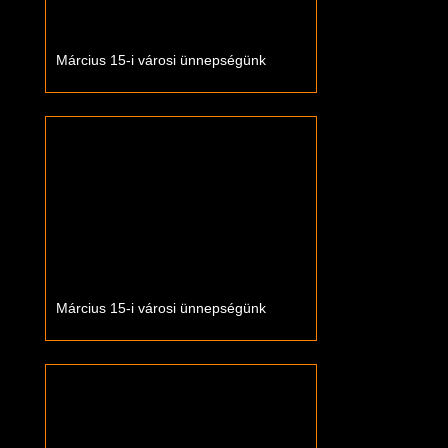
Március 15-i városi ünnepségünk
Március 15-i városi ünnepségünk