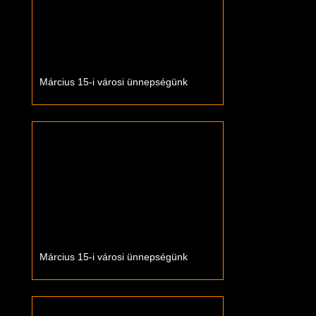
Március 15-i városi ünnepségünk
Március 15-i városi ünnepségünk