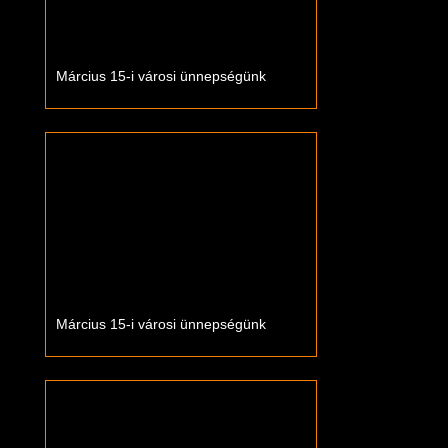
Március 15-i városi ünnepségünk
Március 15-i városi ünnepségünk