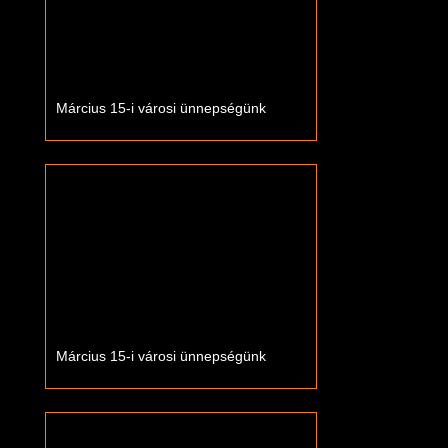
Március 15-i városi ünnepségünk
Március 15-i városi ünnepségünk