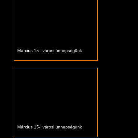
Március 15-i városi ünnepségünk
Március 15-i városi ünnepségünk