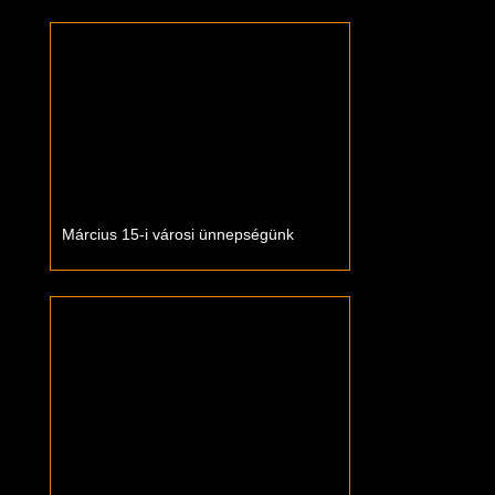
Március 15-i városi ünnepségünk