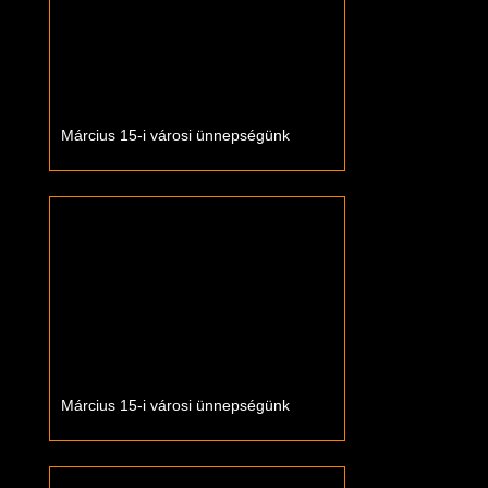
Március 15-i városi ünnepségünk
Március 15-i városi ünnepségünk