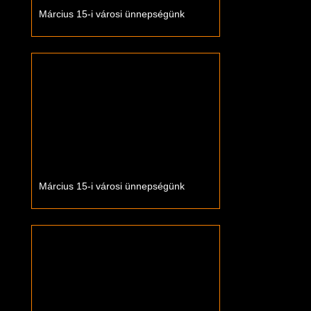
Március 15-i városi ünnepségünk
Március 15-i városi ünnepségünk