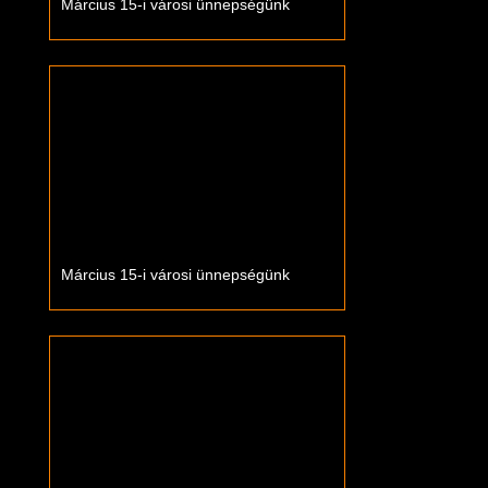
Március 15-i városi ünnepségünk
Március 15-i városi ünnepségünk