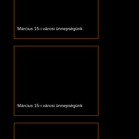
Március 15-i városi ünnepségünk
Március 15-i városi ünnepségünk