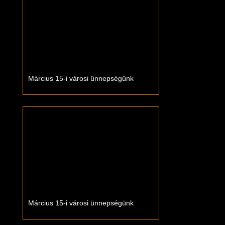
Március 15-i városi ünnepségünk
Március 15-i városi ünnepségünk