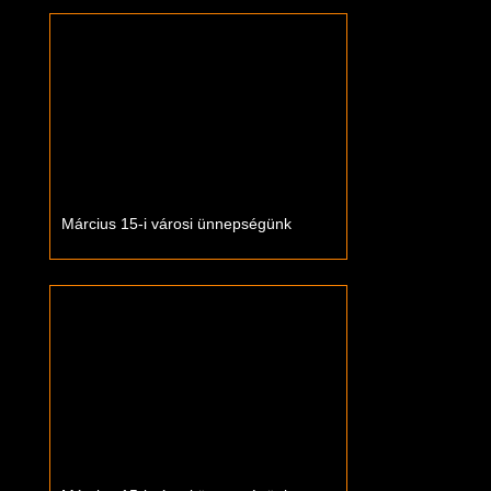
Március 15-i városi ünnepségünk