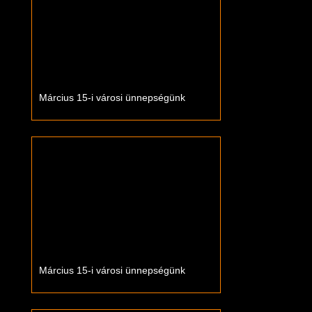
Március 15-i városi ünnepségünk
Március 15-i városi ünnepségünk