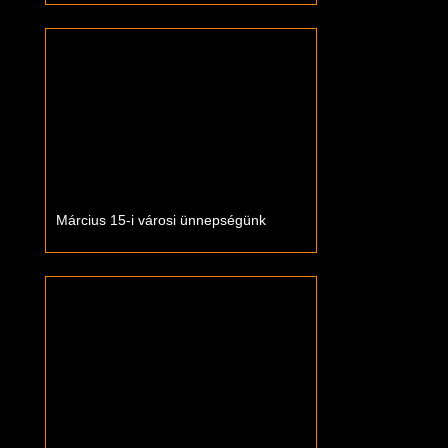
Március 15-i városi ünnepségünk