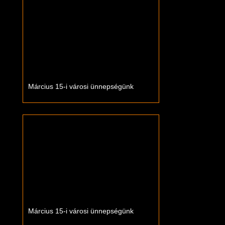
Március 15-i városi ünnepségünk
Március 15-i városi ünnepségünk