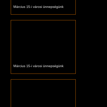
Március 15-i városi ünnepségünk
Március 15-i városi ünnepségünk