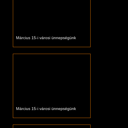
Március 15-i városi ünnepségünk
Március 15-i városi ünnepségünk