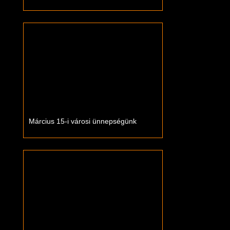
Március 15-i városi ünnepségünk