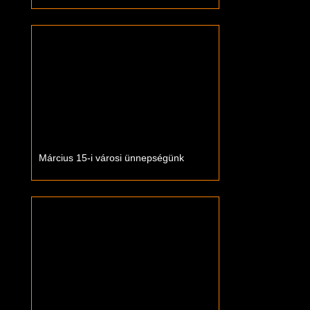
Március 15-i városi ünnepségünk