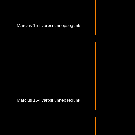
Március 15-i városi ünnepségünk
Március 15-i városi ünnepségünk