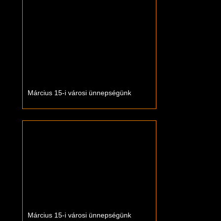
Március 15-i városi ünnepségünk
Március 15-i városi ünnepségünk