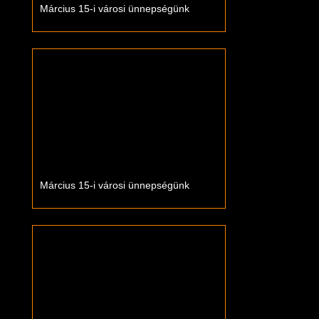
Március 15-i városi ünnepségünk
Március 15-i városi ünnepségünk