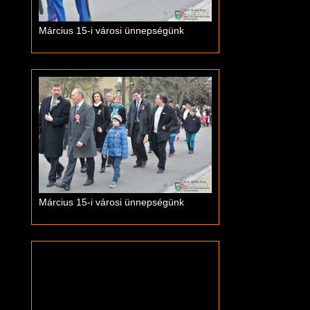
Március 15-i városi ünnepségünk
Március 15-i városi ünnepségünk