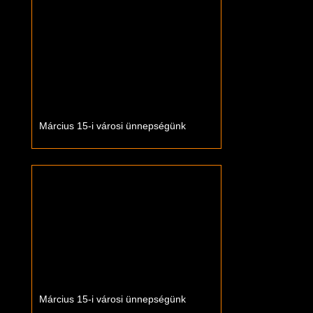
Március 15-i városi ünnepségünk
Március 15-i városi ünnepségünk