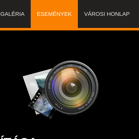
GALÉRIA
ESEMÉNYEK
VÁROSI HONLAP