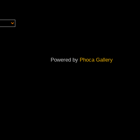
Powered by
Phoca Gallery