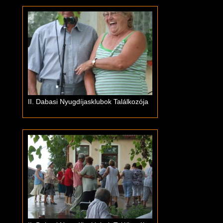
II. Dabasi Nyugdíjasklubok Találkozója