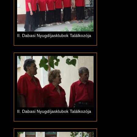
II. Dabasi Nyugdíjasklubok Találkozója
II. Dabasi Nyugdíjasklubok Találkozója