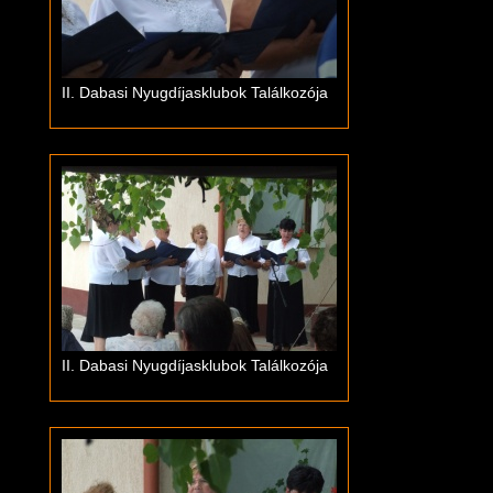
II. Dabasi Nyugdíjasklubok Találkozója
II. Dabasi Nyugdíjasklubok Találkozója