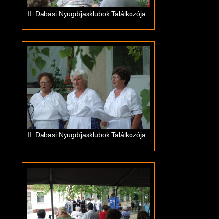
II. Dabasi Nyugdíjasklubok Találkozója
II. Dabasi Nyugdíjasklubok Találkozója