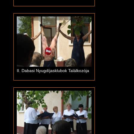
II. Dabasi Nyugdíjasklubok Találkozója