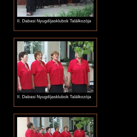
II. Dabasi Nyugdíjasklubok Találkozója
II. Dabasi Nyugdíjasklubok Találkozója