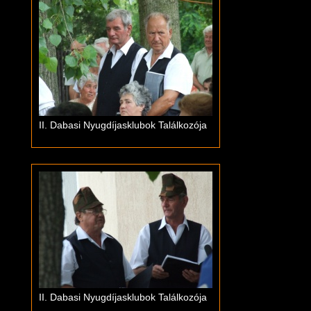
II. Dabasi Nyugdíjasklubok Találkozója
II. Dabasi Nyugdíjasklubok Találkozója