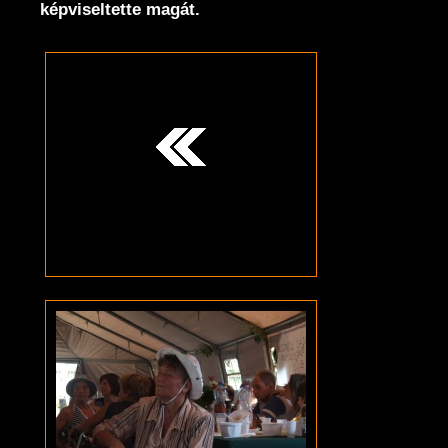
képviseltette magát.