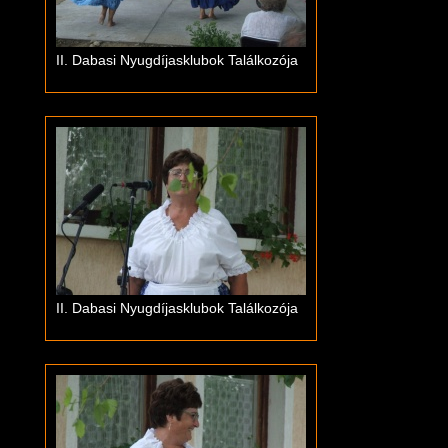
II. Dabasi Nyugdíjasklubok Találkozója
II. Dabasi Nyugdíjasklubok Találkozója