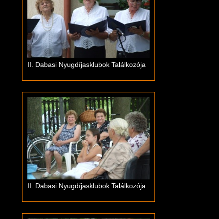
II. Dabasi Nyugdíjasklubok Találkozója
II. Dabasi Nyugdíjasklubok Találkozója