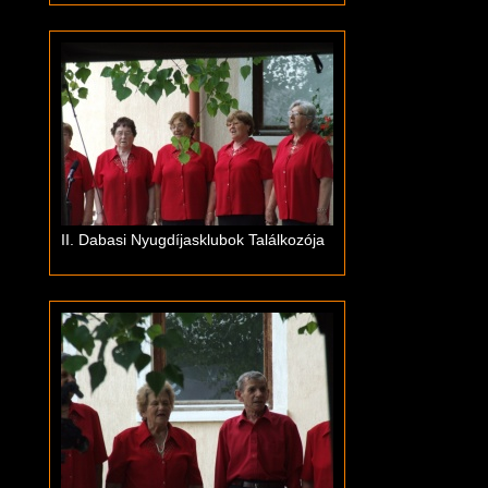
II. Dabasi Nyugdíjasklubok Találkozója