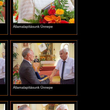
Államalapításunk Ünnepe
Államalapításunk Ünnepe