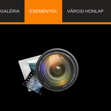
GALÉRIA
ESEMÉNYEK
VÁROSI HONLAP