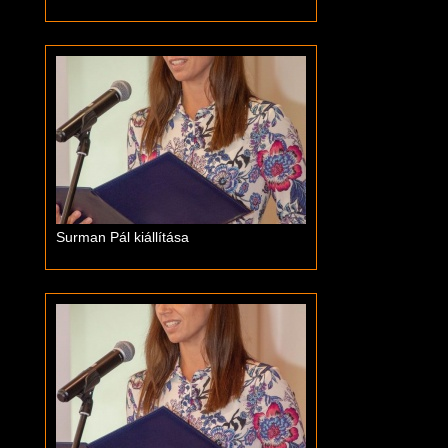
Surman Pál kiállítása