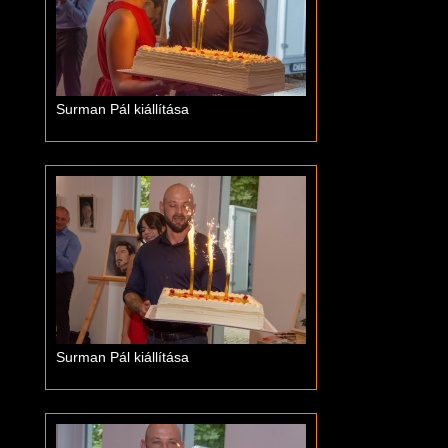
Surman Pál kiállítása
Surman Pál kiállítása