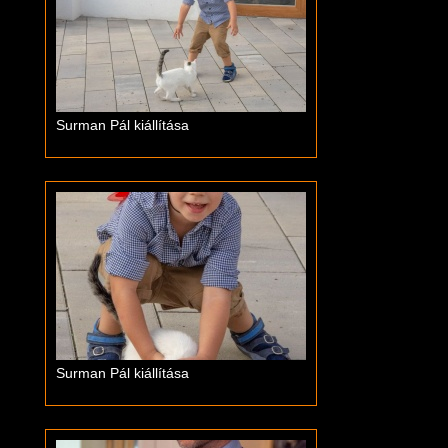
Surman Pál kiállítása
Surman Pál kiállítása