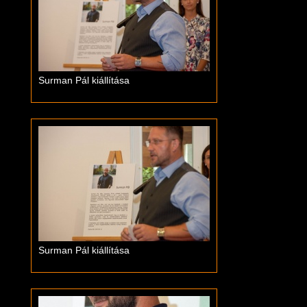
Surman Pál kiállítása
Surman Pál kiállítása