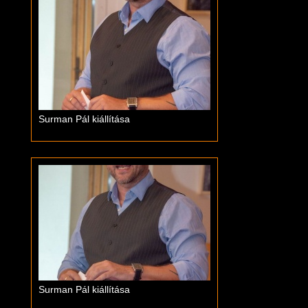
Surman Pál kiállítása
Surman Pál kiállítása