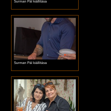
Surman Pál kiállítása
Surman Pál kiállítása