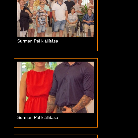
Surman Pál kiállítása
Surman Pál kiállítása