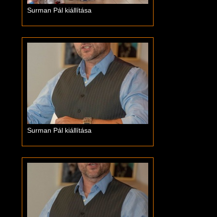
Surman Pál kiállítása
Surman Pál kiállítása