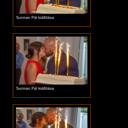
Surman Pál kiállítása
Surman Pál kiállítása