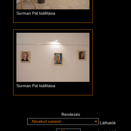
Surman Pál kiállítása
Surman Pál kiállítása
Rendezés
Láthatók