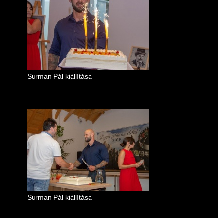
Surman Pál kiállítása
Surman Pál kiállítása