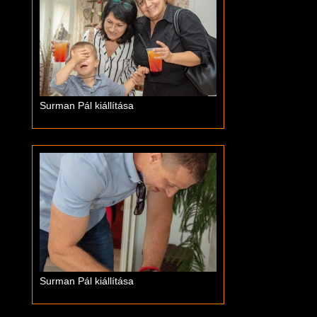
Surman Pál kiállítása
Surman Pál kiállítása