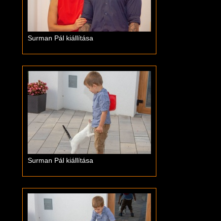
Surman Pál kiállítása
Surman Pál kiállítása