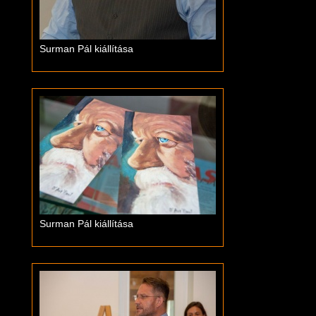
Surman Pál kiállítása
Surman Pál kiállítása