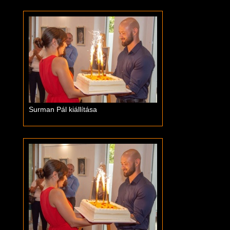
Surman Pál kiállítása