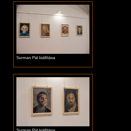
Surman Pál kiállítása
Surman Pál kiállítása