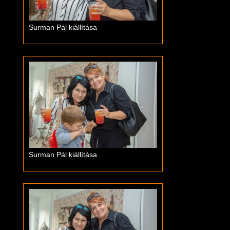
Surman Pál kiállítása
Surman Pál kiállítása