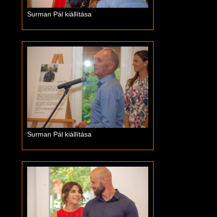
Surman Pál kiállítása
Surman Pál kiállítása