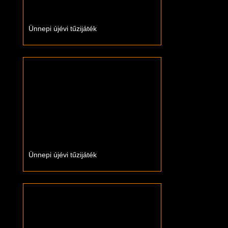
Ünnepi újévi tűzijáték
Ünnepi újévi tűzijáték