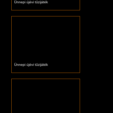
Ünnepi újévi tűzijáték
Ünnepi újévi tűzijáték