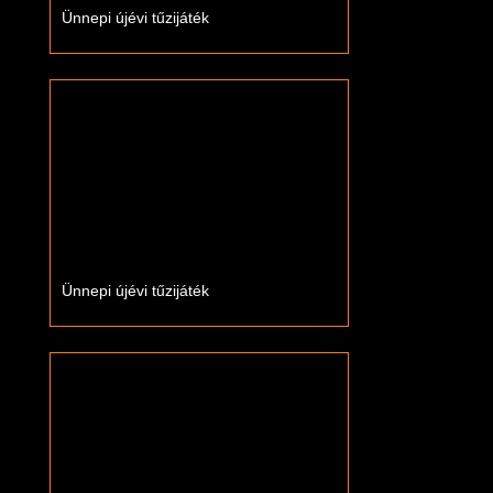
Ünnepi újévi tűzijáték
Ünnepi újévi tűzijáték