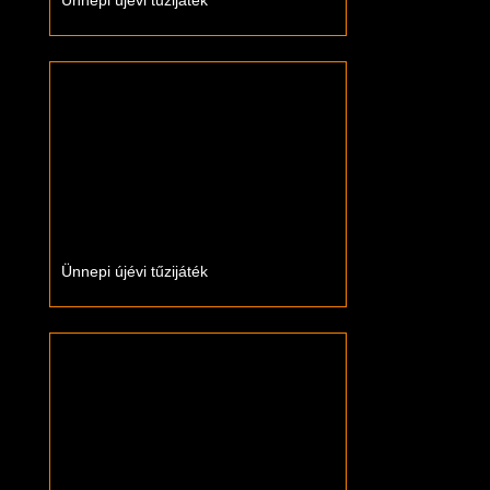
Ünnepi újévi tűzijáték
Ünnepi újévi tűzijáték