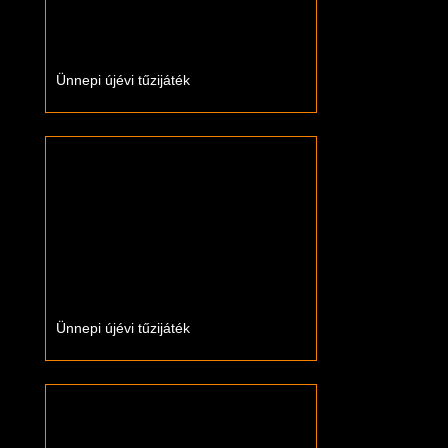
Ünnepi újévi tűzijáték
Ünnepi újévi tűzijáték