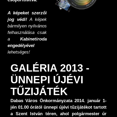
A képeket szerzői
jog védi!
A képek
bármilyen nyilvános
felhasználása csak
a
Kabinetiroda
engedélyével
lehetséges!
GALÉRIA 2013 -
ÜNNEPI ÚJÉVI
TŰZIJÁTÉK
Dabas Város Önkormányzata 2014. január 1-
jén 01.00 órától ünnepi újévi tűzijátékot tartott
a Szent István téren, ahol polgármester úr