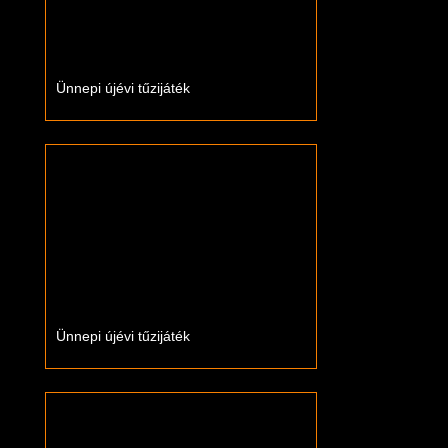
Ünnepi újévi tűzijáték
Ünnepi újévi tűzijáték