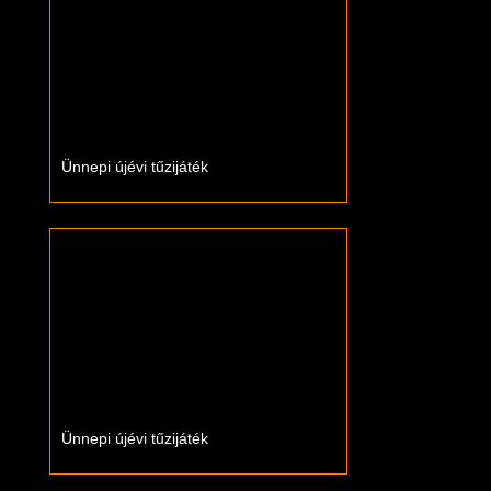
Ünnepi újévi tűzijáték
Ünnepi újévi tűzijáték