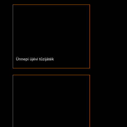
Ünnepi újévi tűzijáték