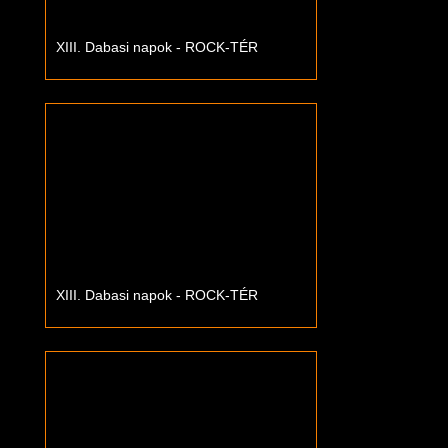
XIII. Dabasi napok - ROCK-TÉR
XIII. Dabasi napok - ROCK-TÉR