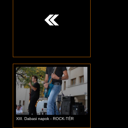
XIII. Dabasi napok - ROCK-TÉR