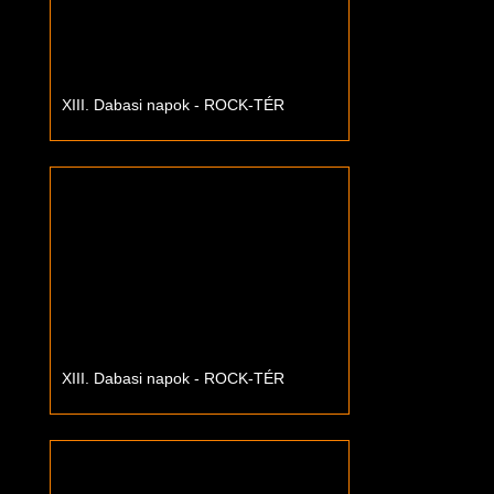
XIII. Dabasi napok - ROCK-TÉR
XIII. Dabasi napok - ROCK-TÉR