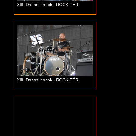
XIII. Dabasi napok - ROCK-TÉR
XIII. Dabasi napok - ROCK-TÉR