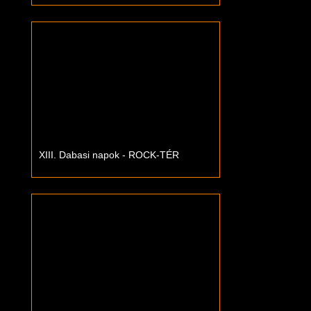
XIII. Dabasi napok - ROCK-TÉR