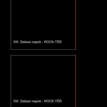
XIII. Dabasi napok - ROCK-TÉR
XIII. Dabasi napok - ROCK-TÉR