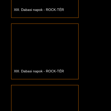
XIII. Dabasi napok - ROCK-TÉR
XIII. Dabasi napok - ROCK-TÉR