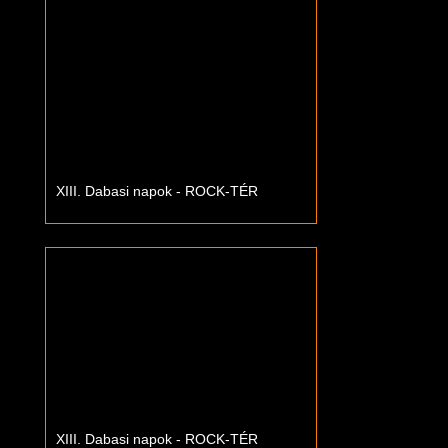
XIII. Dabasi napok - ROCK-TÉR
XIII. Dabasi napok - ROCK-TÉR