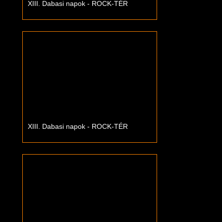
XIII. Dabasi napok - ROCK-TÉR
XIII. Dabasi napok - ROCK-TÉR