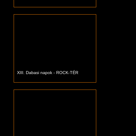
XIII. Dabasi napok - ROCK-TÉR