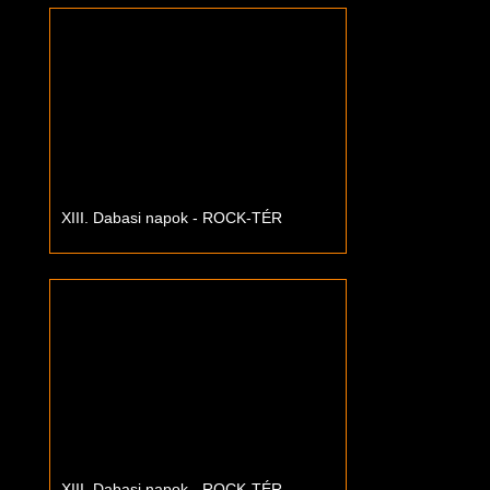
XIII. Dabasi napok - ROCK-TÉR
XIII. Dabasi napok - ROCK-TÉR