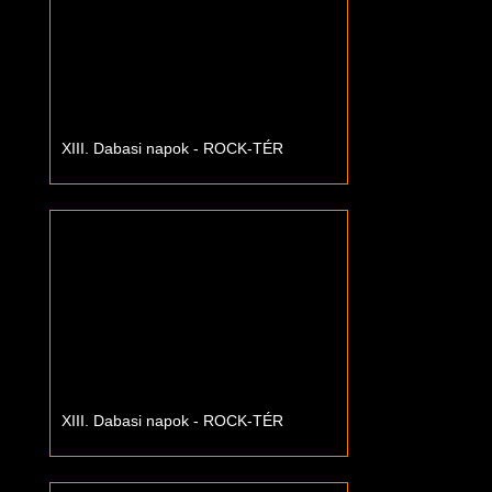
XIII. Dabasi napok - ROCK-TÉR
XIII. Dabasi napok - ROCK-TÉR