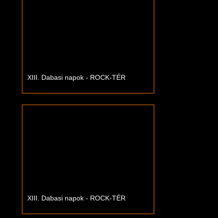
XIII. Dabasi napok - ROCK-TÉR
XIII. Dabasi napok - ROCK-TÉR