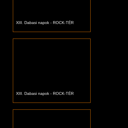
XIII. Dabasi napok - ROCK-TÉR
XIII. Dabasi napok - ROCK-TÉR