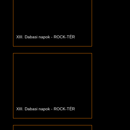
XIII. Dabasi napok - ROCK-TÉR
XIII. Dabasi napok - ROCK-TÉR