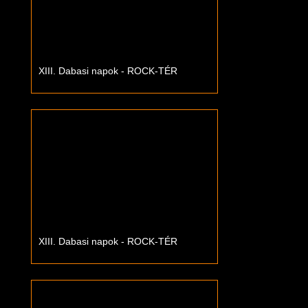
XIII. Dabasi napok - ROCK-TÉR
XIII. Dabasi napok - ROCK-TÉR