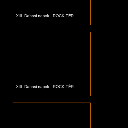
XIII. Dabasi napok - ROCK-TÉR
XIII. Dabasi napok - ROCK-TÉR