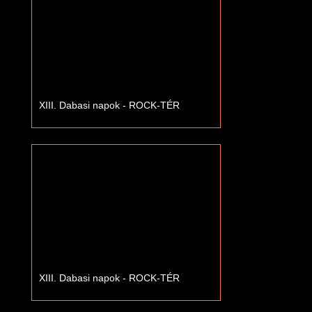
XIII. Dabasi napok - ROCK-TÉR
XIII. Dabasi napok - ROCK-TÉR