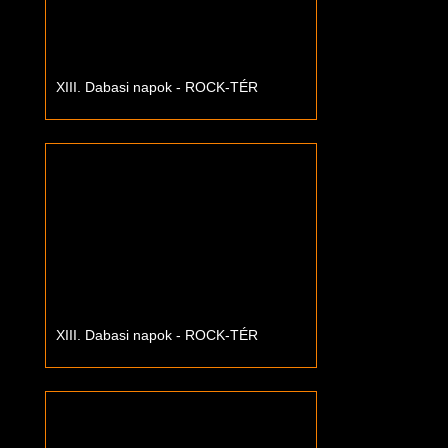
XIII. Dabasi napok - ROCK-TÉR
XIII. Dabasi napok - ROCK-TÉR