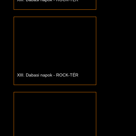
XIII. Dabasi napok - ROCK-TÉR