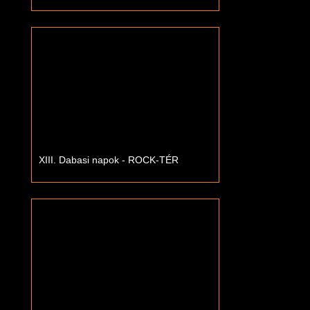
XIII. Dabasi napok - ROCK-TÉR