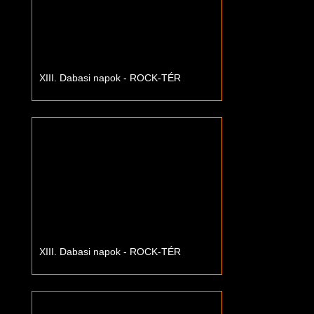
XIII. Dabasi napok - ROCK-TÉR
XIII. Dabasi napok - ROCK-TÉR