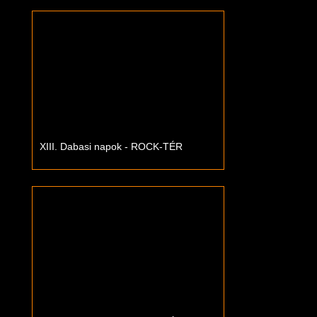
XIII. Dabasi napok - ROCK-TÉR