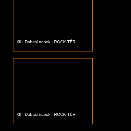
XIII. Dabasi napok - ROCK-TÉR
XIII. Dabasi napok - ROCK-TÉR