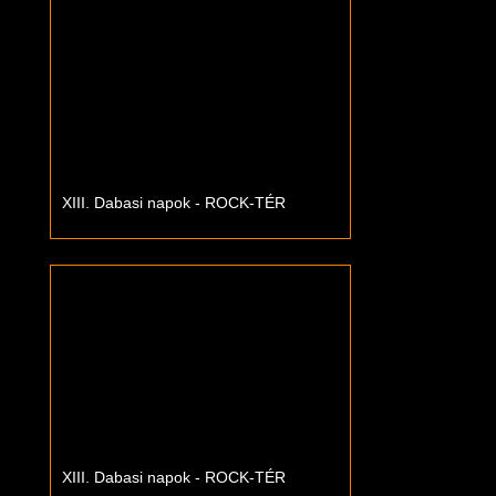
XIII. Dabasi napok - ROCK-TÉR
XIII. Dabasi napok - ROCK-TÉR