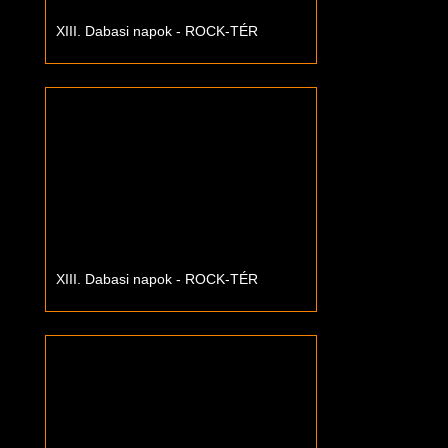
XIII. Dabasi napok - ROCK-TÉR
XIII. Dabasi napok - ROCK-TÉR