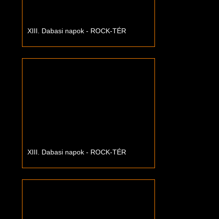
XIII. Dabasi napok - ROCK-TÉR
XIII. Dabasi napok - ROCK-TÉR