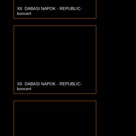
XII. DABASI NAPOK - REPUBLIC-
koncert
XII. DABASI NAPOK - REPUBLIC-
koncert