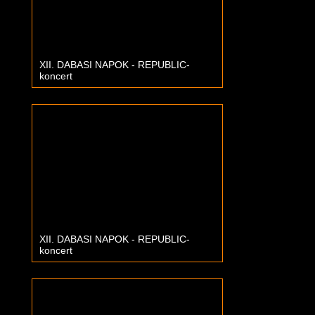
XII. DABASI NAPOK - REPUBLIC-
koncert
XII. DABASI NAPOK - REPUBLIC-
koncert