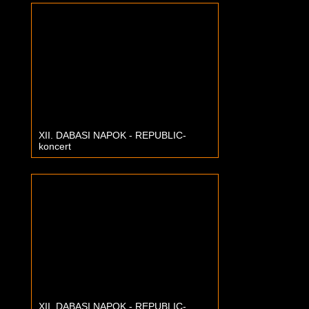
XII. DABASI NAPOK - REPUBLIC-
koncert
XII. DABASI NAPOK - REPUBLIC-