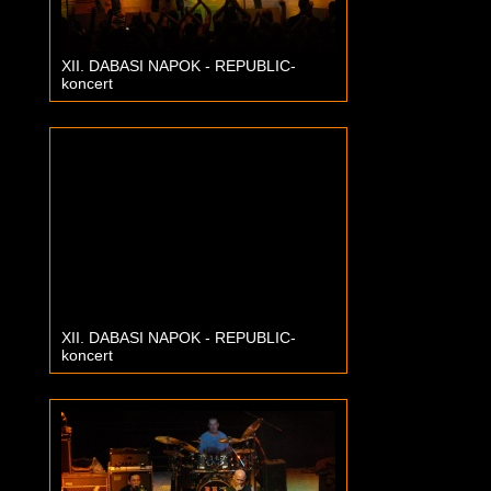
XII. DABASI NAPOK - REPUBLIC-
koncert
XII. DABASI NAPOK - REPUBLIC-
koncert