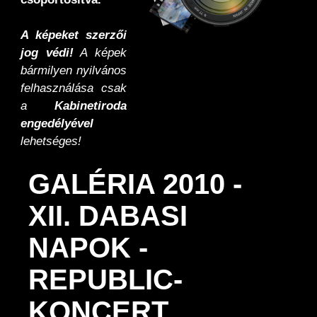
A képeket szerzői
jog védi!
A képek
bármilyen nyilvános
felhasználása csak
a
Kabinetiroda
engedélyével
lehetséges!
GALÉRIA 2010 -
XII. DABASI
NAPOK -
REPUBLIC-
KONCERT