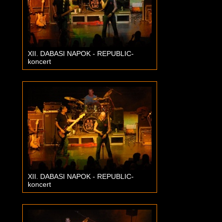
XII. DABASI NAPOK - REPUBLIC-
koncert
XII. DABASI NAPOK - REPUBLIC-
koncert