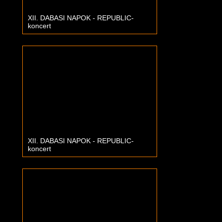
XII. DABASI NAPOK - REPUBLIC-
koncert
XII. DABASI NAPOK - REPUBLIC-
koncert