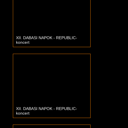
XII. DABASI NAPOK - REPUBLIC-
koncert
XII. DABASI NAPOK - REPUBLIC-
koncert