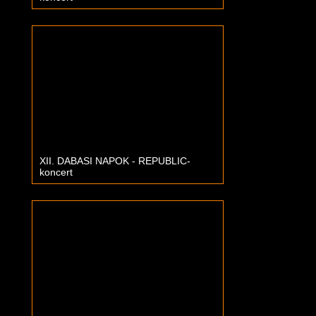
XII. DABASI NAPOK - REPUBLIC-
koncert