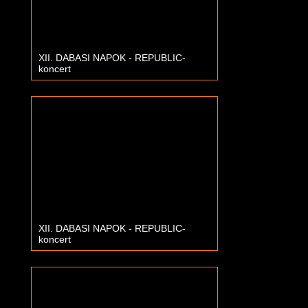
XII. DABASI NAPOK - REPUBLIC-
koncert
XII. DABASI NAPOK - REPUBLIC-
koncert