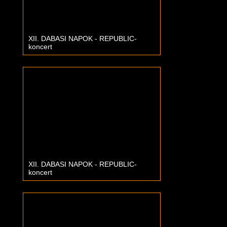
XII. DABASI NAPOK - REPUBLIC-
koncert
XII. DABASI NAPOK - REPUBLIC-
koncert