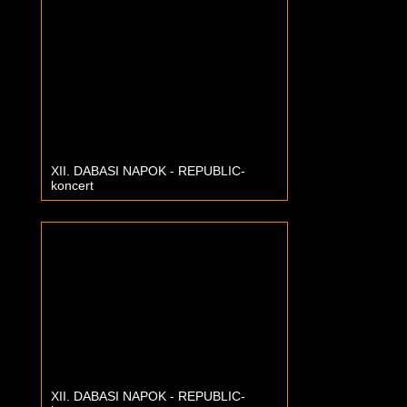
XII. DABASI NAPOK - REPUBLIC-
koncert
XII. DABASI NAPOK - REPUBLIC-