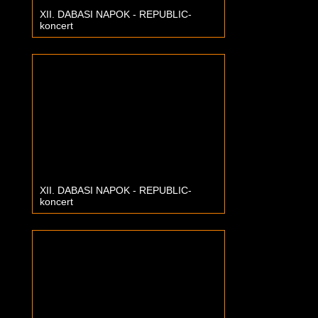
XII. DABASI NAPOK - REPUBLIC-
koncert
XII. DABASI NAPOK - REPUBLIC-
koncert