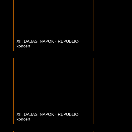
XII. DABASI NAPOK - REPUBLIC-
koncert
XII. DABASI NAPOK - REPUBLIC-
koncert