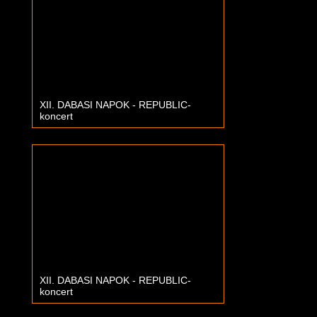
XII. DABASI NAPOK - REPUBLIC-
koncert
XII. DABASI NAPOK - REPUBLIC-
koncert