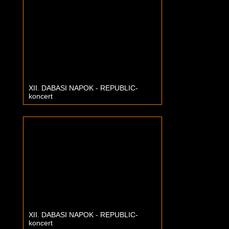
XII. DABASI NAPOK - REPUBLIC-
koncert
XII. DABASI NAPOK - REPUBLIC-
koncert