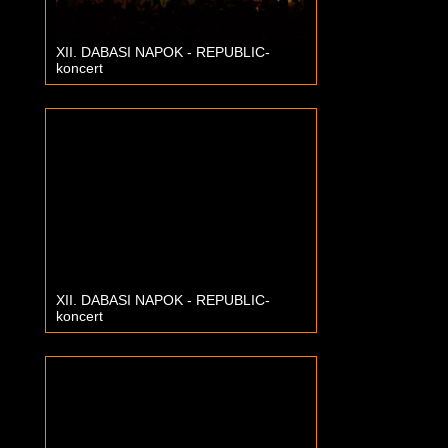
XII. DABASI NAPOK - REPUBLIC-
koncert
XII. DABASI NAPOK - REPUBLIC-
koncert