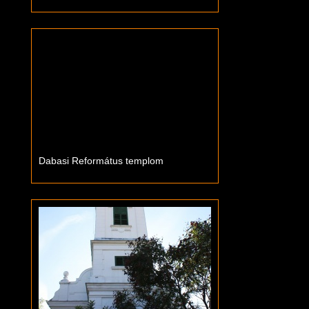
Dabasi Református templom