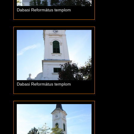
Dabasi Református templom
Dabasi Református templom