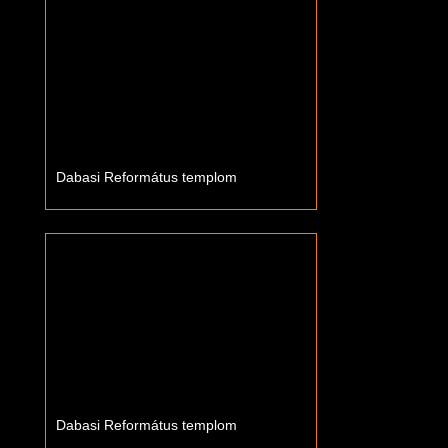
Dabasi Református templom
Dabasi Református templom