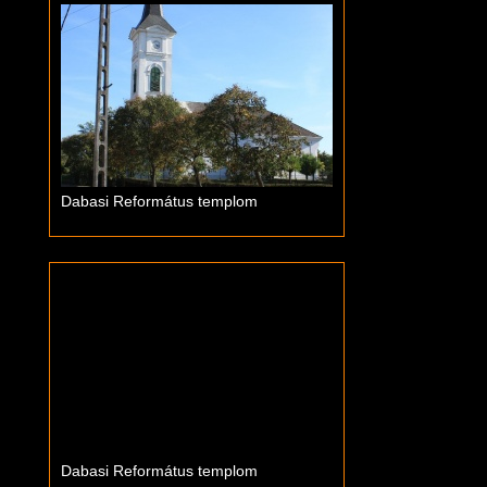
Dabasi Református templom
Dabasi Református templom