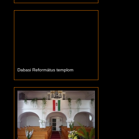
Dabasi Református templom