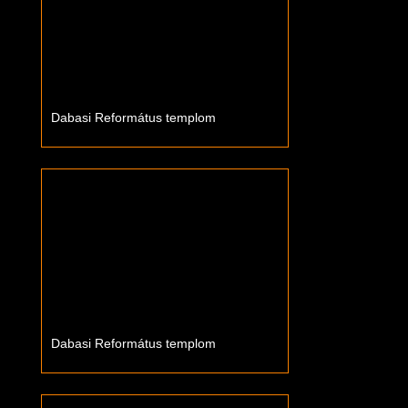
Dabasi Református templom
Dabasi Református templom