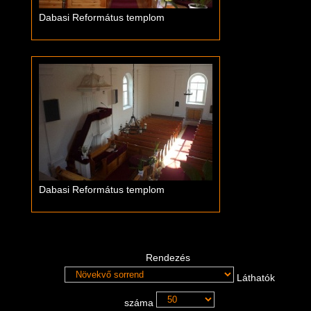
Dabasi Református templom
Dabasi Református templom
Rendezés
Láthatók
száma