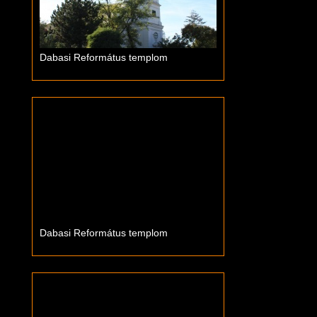
Dabasi Református templom
Dabasi Református templom