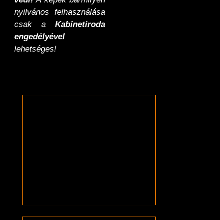
nyilvános felhasználása
csak a
Kabinetiroda
engedélyével
lehetséges!