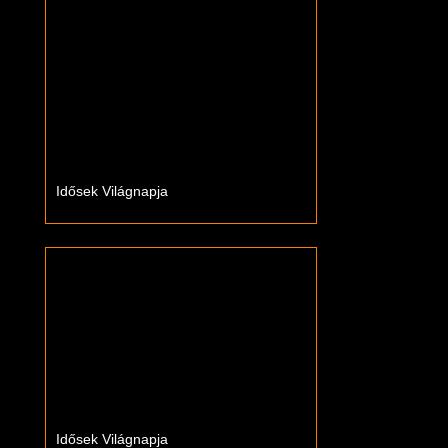
Idősek Világnapja
Idősek Világnapja