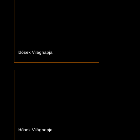
Idősek Világnapja
Idősek Világnapja