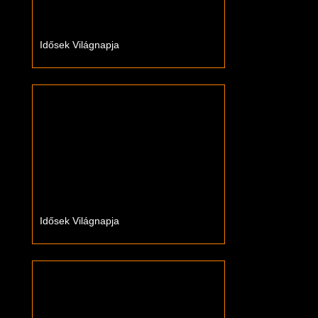
Idősek Világnapja
Idősek Világnapja