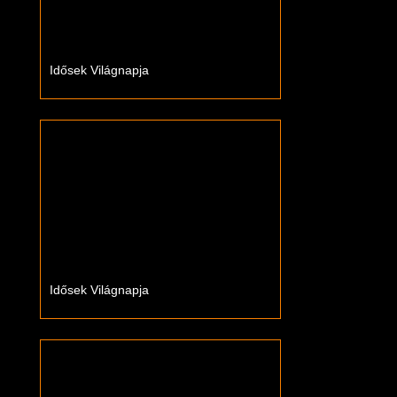
Idősek Világnapja
Idősek Világnapja