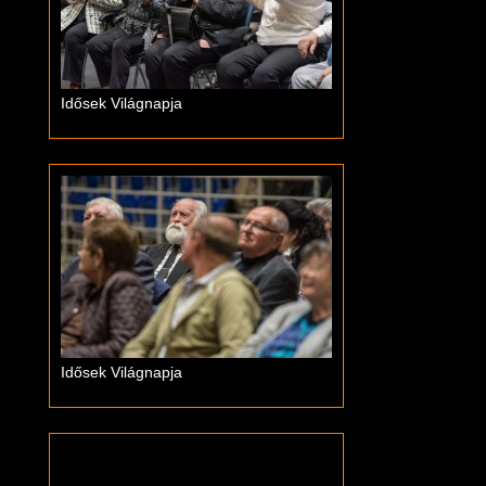
Idősek Világnapja
Idősek Világnapja