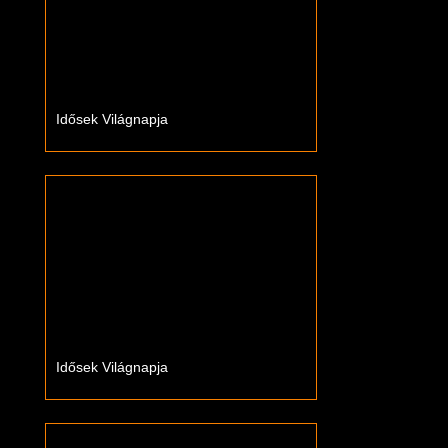
Idősek Világnapja
Idősek Világnapja