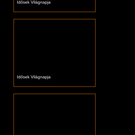
Idősek Világnapja
Idősek Világnapja