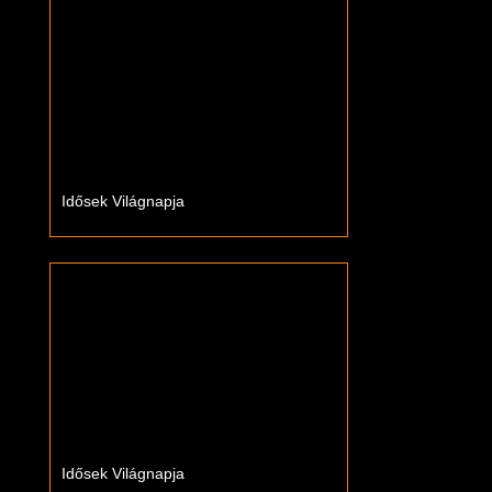
Idősek Világnapja
Idősek Világnapja