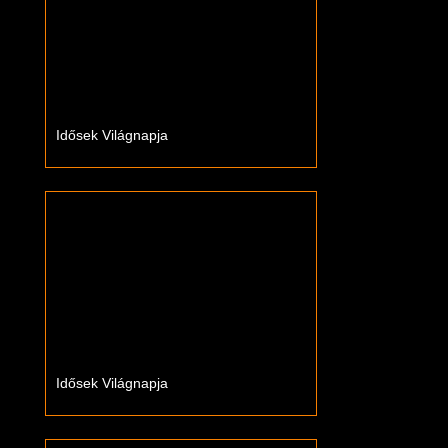
Idősek Világnapja
Idősek Világnapja