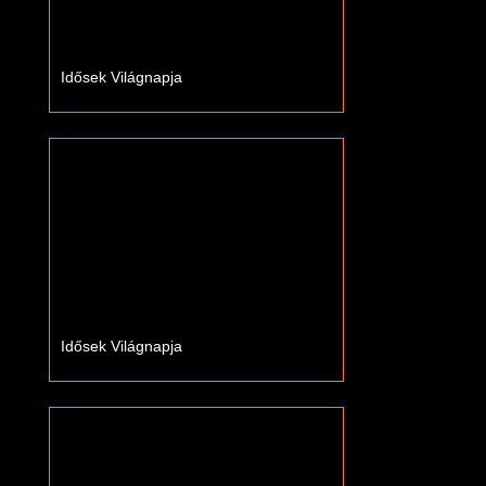
Idősek Világnapja
Idősek Világnapja