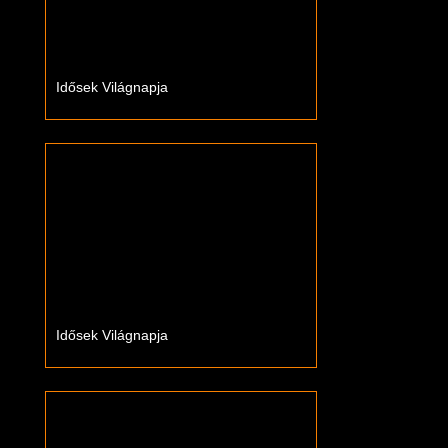
Idősek Világnapja
Idősek Világnapja