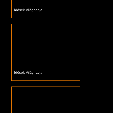
Idősek Világnapja
Idősek Világnapja