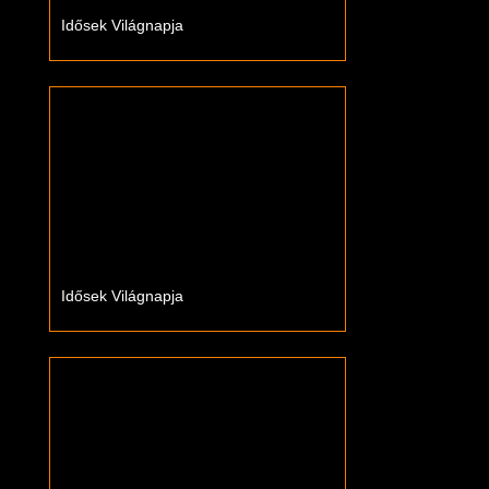
Idősek Világnapja
Idősek Világnapja