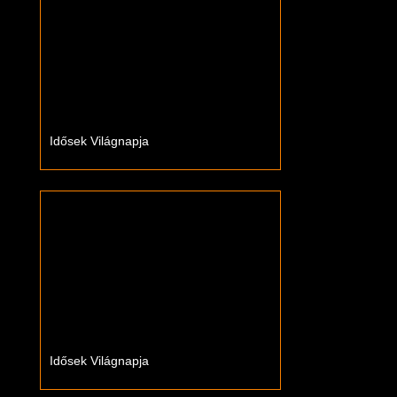
Idősek Világnapja
Idősek Világnapja