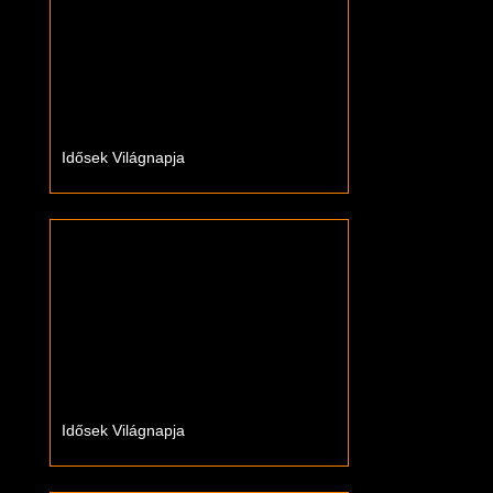
Idősek Világnapja
Idősek Világnapja