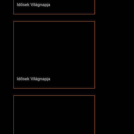
Idősek Világnapja
Idősek Világnapja