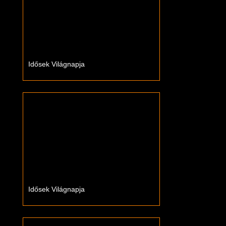
Idősek Világnapja
Idősek Világnapja