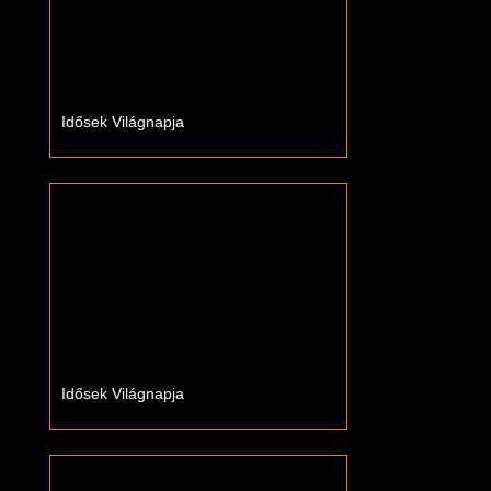
Idősek Világnapja
Idősek Világnapja