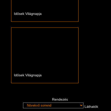
Idősek Világnapja
Idősek Világnapja
Rendezés
Láthatók