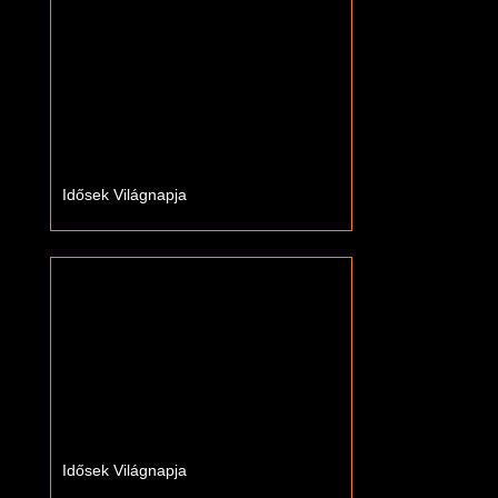
Idősek Világnapja
Idősek Világnapja