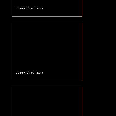
Idősek Világnapja
Idősek Világnapja