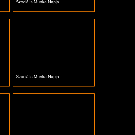
Szociális Munka Napja
Szociális Munka Napja