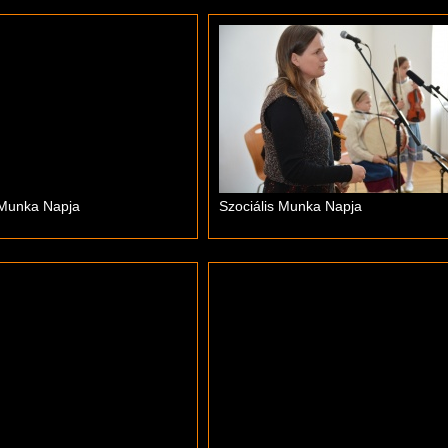
 Munka Napja
Szociális Munka Napja