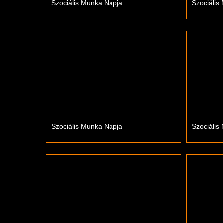
Szociális Munka Napja
Szociális
Szociális Munka Napja
Szociális