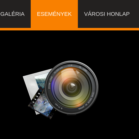
GALÉRIA
ESEMÉNYEK
VÁROSI HONLAP