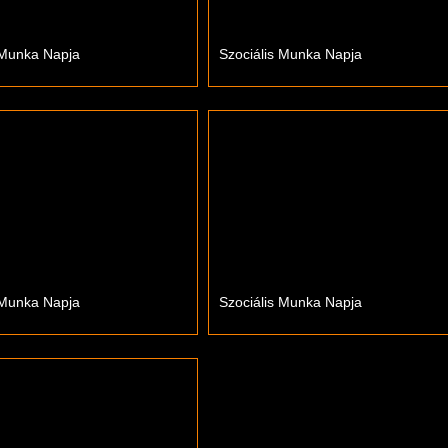
 Munka Napja
Szociális Munka Napja
 Munka Napja
Szociális Munka Napja