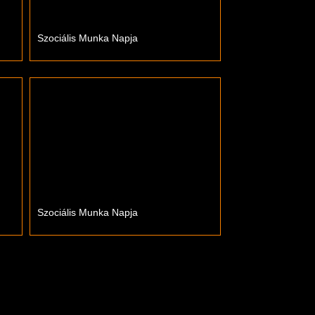
Szociális Munka Napja
Szociális Munka Napja