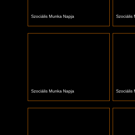
Szociális Munka Napja
Szociális
Szociális Munka Napja
Szociális