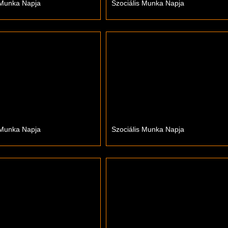
 Munka Napja
Szociális Munka Napja
 Munka Napja
Szociális Munka Napja