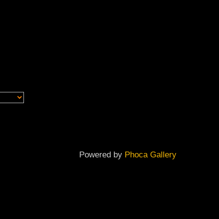
Powered by
Phoca Gallery