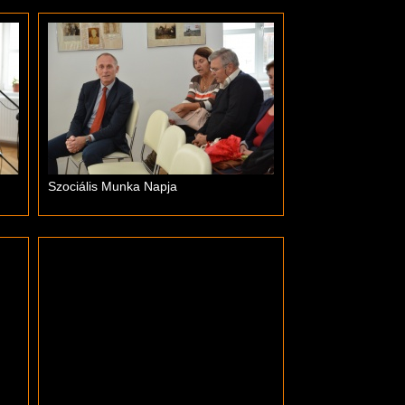
Szociális Munka Napja