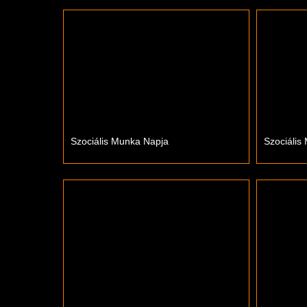
Szociális Munka Napja
Szociális