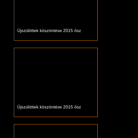
Újszülöttek köszöntése 2015 ősz
Újszülöttek köszöntése 2015 ősz