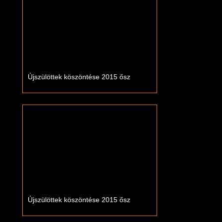
Újszülöttek köszöntése 2015 ősz
Újszülöttek köszöntése 2015 ősz