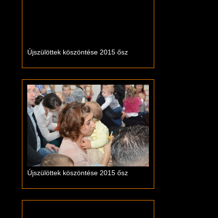
Újszülöttek köszöntése 2015 ősz
Újszülöttek köszöntése 2015 ősz