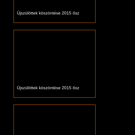
Újszülöttek köszöntése 2015 ősz
Újszülöttek köszöntése 2015 ősz