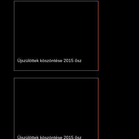
Újszülöttek köszöntése 2015 ősz
Újszülöttek köszöntése 2015 ősz