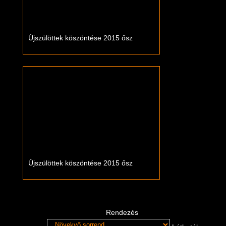
Újszülöttek köszöntése 2015 ősz
Újszülöttek köszöntése 2015 ősz
Rendezés