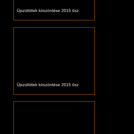
Újszülöttek köszöntése 2015 ősz
Újszülöttek köszöntése 2015 ősz