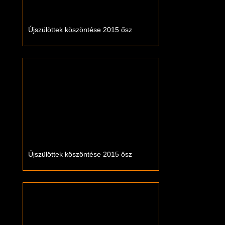
Újszülöttek köszöntése 2015 ősz
Újszülöttek köszöntése 2015 ősz