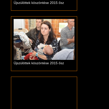
Újszülöttek köszöntése 2015 ősz
Újszülöttek köszöntése 2015 ősz