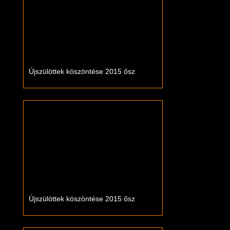
Újszülöttek köszöntése 2015 ősz
Újszülöttek köszöntése 2015 ősz