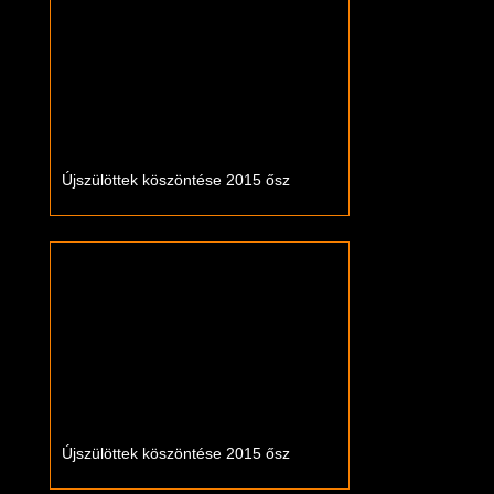
Újszülöttek köszöntése 2015 ősz
Újszülöttek köszöntése 2015 ősz