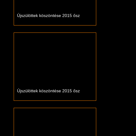
Újszülöttek köszöntése 2015 ősz
Újszülöttek köszöntése 2015 ősz