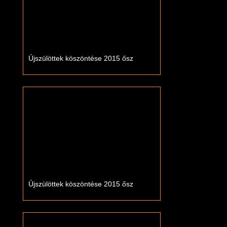
Újszülöttek köszöntése 2015 ősz
Újszülöttek köszöntése 2015 ősz