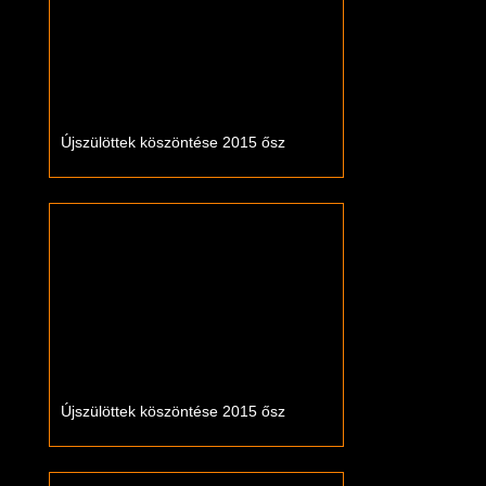
Újszülöttek köszöntése 2015 ősz
Újszülöttek köszöntése 2015 ősz