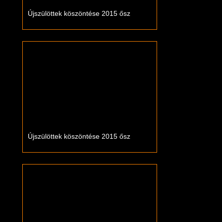
Újszülöttek köszöntése 2015 ősz
Újszülöttek köszöntése 2015 ősz