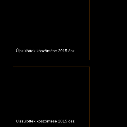
Újszülöttek köszöntése 2015 ősz
Újszülöttek köszöntése 2015 ősz