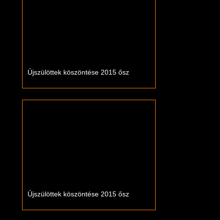
Újszülöttek köszöntése 2015 ősz
Újszülöttek köszöntése 2015 ősz