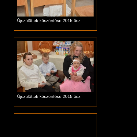
Újszülöttek köszöntése 2015 ősz
Újszülöttek köszöntése 2015 ősz