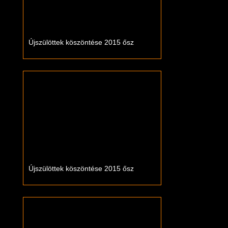
Újszülöttek köszöntése 2015 ősz
Újszülöttek köszöntése 2015 ősz