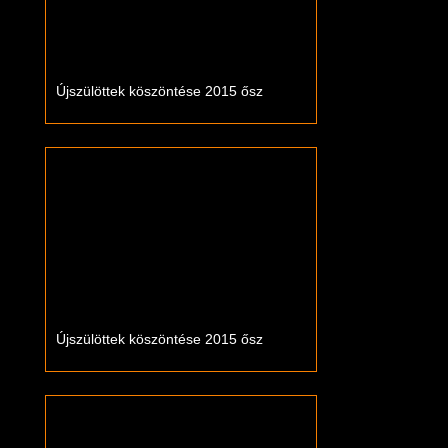
Újszülöttek köszöntése 2015 ősz
Újszülöttek köszöntése 2015 ősz