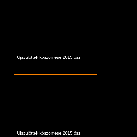
Újszülöttek köszöntése 2015 ősz
Újszülöttek köszöntése 2015 ősz